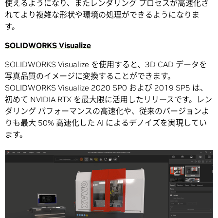
使えるようになり、またレンダリング プロセスが高速化さ
れてより複雑な形状や環境の処理ができるようになりま
す。
SOLIDWORKS Visualize
SOLIDWORKS Visualize を使用すると、3D CAD データを
写真品質のイメージに変換することができます。
SOLIDWORKS Visualize 2020 SP0 および 2019 SP5 は、
初めて NVIDIA RTX を最大限に活用したリリースです。レン
ダリング パフォーマンスの高速化や、従来のバージョンよ
りも最大 50% 高速化した AI によるデノイズを実現してい
ます。