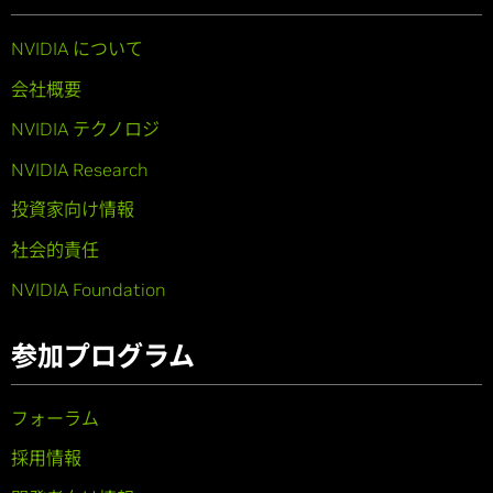
NVIDIA について
会社概要
NVIDIA テクノロジ
NVIDIA Research
投資家向け情報
社会的責任
NVIDIA Foundation
参加プログラム
フォーラム
採用情報