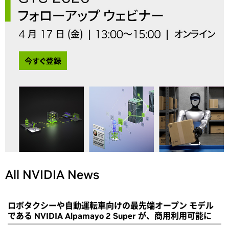
All NVIDIA News
ロボタクシーや自動運転車向けの最先端オープン モデル
である NVIDIA Alpamayo 2 Super が、商用利用可能に