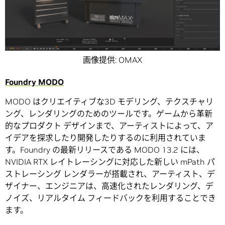
画像提供: OMAX
Foundry MODO
MODO はクリエイティブな3D モデリング、テクスチャリ
ング、レンダリングのためのツールです。ゲームから革新
的なプロダクト デザインまで、アーティストによって、ア
イデアを探求したり開発したりするのに利用されていま
す。Foundry の最新リリースである MODO 13.2 には、
NVIDIA RTX レイトレーシングに対応した新しい mPath パ
ストレーシング レンダラーが搭載され、アーティスト、デ
ザイナー、エンジニアは、高速化されたレンダリング、デ
ノイズ、リアルタイム フィードバックを利用することでき
ます。