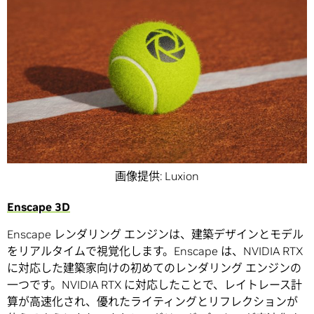
画像提供: Luxion
Enscape 3D
Enscape レンダリング エンジンは、建築デザインとモデル
をリアルタイムで視覚化します。Enscape は、NVIDIA RTX
に対応した建築家向けの初めてのレンダリング エンジンの
一つです。NVIDIA RTX に対応したことで、レイトレース計
算が高速化され、優れたライティングとリフレクションが