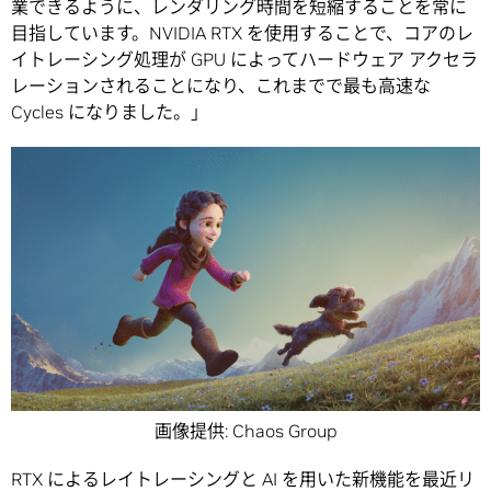
業できるように、レンダリング時間を短縮することを常に
目指しています。NVIDIA RTX を使用することで、コアのレ
イトレーシング処理が GPU によってハードウェア アクセラ
レーションされることになり、これまでで最も高速な
Cycles になりました。」
画像提供: Chaos Group
RTX によるレイトレーシングと AI を用いた新機能を最近リ