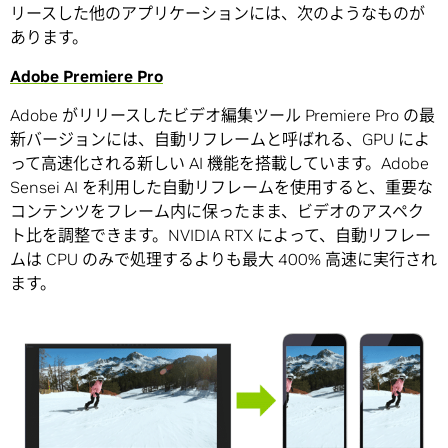
リースした他のアプリケーションには、次のようなものが
あります。
Adobe Premiere Pro
Adobe がリリースしたビデオ編集ツール Premiere Pro の最
新バージョンには、自動リフレームと呼ばれる、GPU によ
って高速化される新しい AI 機能を搭載しています。Adobe
Sensei AI を利用した自動リフレームを使用すると、重要な
コンテンツをフレーム内に保ったまま、ビデオのアスペク
ト比を調整できます。NVIDIA RTX によって、自動リフレー
ムは CPU のみで処理するよりも最大 400% 高速に実行され
ます。