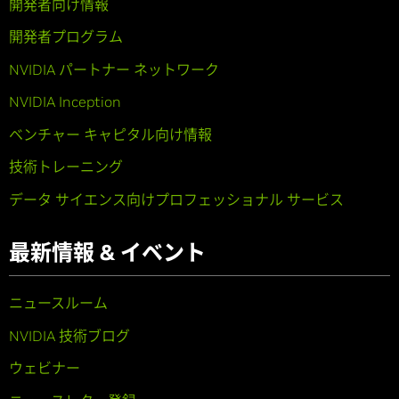
開発者向け情報
開発者プログラム
NVIDIA パートナー ネットワーク
NVIDIA Inception
ベンチャー キャピタル向け情報
技術トレーニング
データ サイエンス向けプロフェッショナル サービス
最新情報 & イベント
ニュースルーム
NVIDIA 技術ブログ
ウェビナー