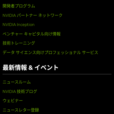
開発者プログラム
NVIDIA パートナー ネットワーク
NVIDIA Inception
ベンチャー キャピタル向け情報
技術トレーニング
データ サイエンス向けプロフェッショナル サービス
最新情報 & イベント
ニュースルーム
NVIDIA 技術ブログ
ウェビナー
ニュースレター登録