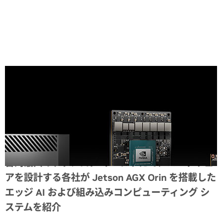
Share
台湾最大のテクノロジ イベントにて、ハードウェ
アを設計する各社が Jetson AGX Orin を搭載した
エッジ AI および組み込みコンピューティング シ
ステムを紹介