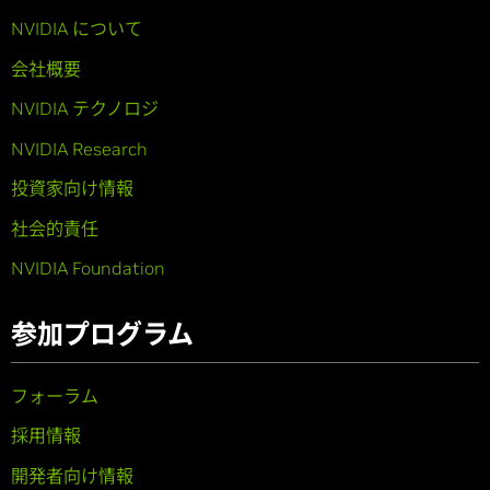
NVIDIA について
会社概要
NVIDIA テクノロジ
NVIDIA Research
投資家向け情報
社会的責任
NVIDIA Foundation
参加プログラム
フォーラム
採用情報
開発者向け情報