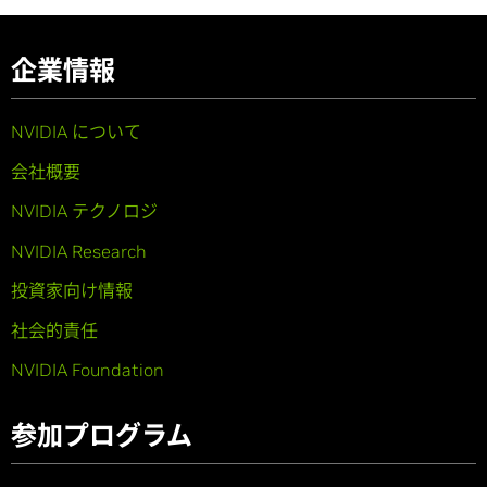
企業情報
NVIDIA について
会社概要
NVIDIA テクノロジ
NVIDIA Research
投資家向け情報
社会的責任
NVIDIA Foundation
参加プログラム