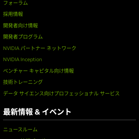
フォーラム
採用情報
開発者向け情報
開発者プログラム
NVIDIA パートナー ネットワーク
NVIDIA Inception
ベンチャー キャピタル向け情報
技術トレーニング
データ サイエンス向けプロフェッショナル サービス
最新情報 & イベント
ニュースルーム