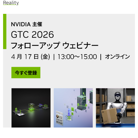
Reality