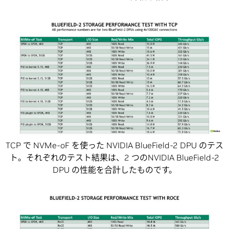
TCP で NVMe-oF を使った NVIDIA BlueField-2 DPU のテス
ト。それぞれのテスト結果は、2 つのNVIDIA BlueField-2
DPU の性能を合計したものです。