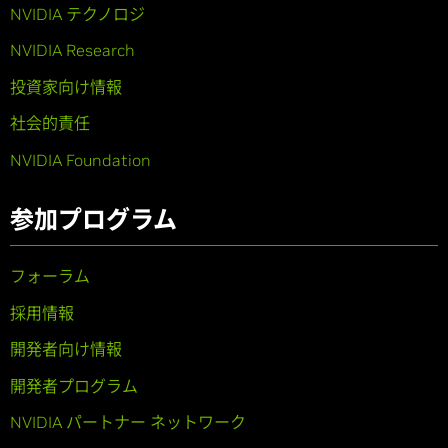
NVIDIA テクノロジ
NVIDIA Research
投資家向け情報
社会的責任
NVIDIA Foundation
参加プログラム
フォーラム
採用情報
開発者向け情報
開発者プログラム
NVIDIA パートナー ネットワーク