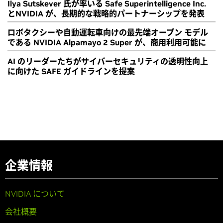
Ilya Sutskever 氏が率いる Safe Superintelligence Inc.
とNVIDIA が、長期的な戦略的パートナーシップを発表
ロボタクシーや自動運転車向けの最先端オープン モデル
である NVIDIA Alpamayo 2 Super が、商用利用可能に
AI のリーダーたちがサイバーセキュリティの透明性向上
に向けた SAFE ガイドラインを提案
企業情報
NVIDIA について
会社概要