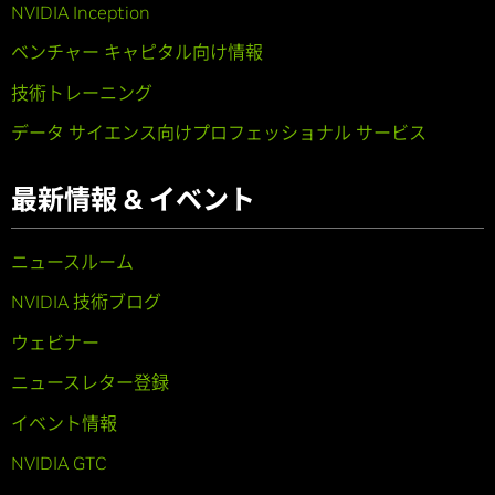
NVIDIA Inception
ベンチャー キャピタル向け情報
技術トレーニング
データ サイエンス向けプロフェッショナル サービス
最新情報 & イベント
ニュースルーム
NVIDIA 技術ブログ
ウェビナー
ニュースレター登録
イベント情報
NVIDIA GTC