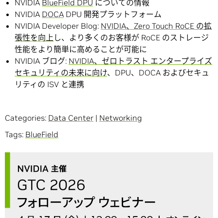
NVIDIA
BlueField DPU
についての情報
NVIDIA
DOCA
DPU 開発プラットフォーム
NVIDIA Developer Blog:
NVIDIA、Zero Touch RoCE の拡
張性を向上
し、より多くのお客様が RoCE のストレージ
性能をより簡単に高めることが可能に
NVIDIA ブログ:
NVIDIA、ゼロトラスト エンタープライズ
セキュリティの未来に向け
、DPU、DOCA およびセキュ
リティの ISV と連携
Categories:
Data Center
|
Networking
Tags:
BlueField