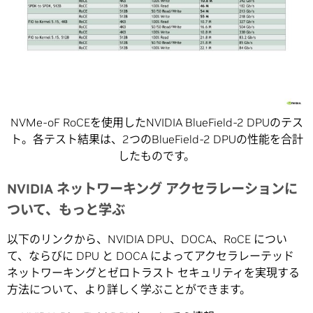
NVMe-oF RoCEを使用したNVIDIA BlueField-2 DPUのテス
ト。各テスト結果は、2つのBlueField-2 DPUの性能を合計
したものです。
NVIDIA ネットワーキング アクセラレーションに
ついて、もっと学ぶ
以下のリンクから、NVIDIA DPU、DOCA、RoCE につい
て、ならびに DPU と DOCA によってアクセラレーテッド
ネットワーキングとゼロトラスト セキュリティを実現する
方法について、より詳しく学ぶことができます。