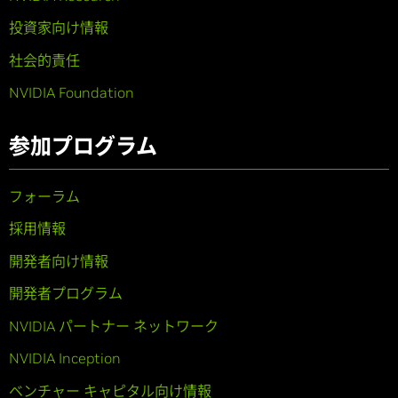
投資家向け情報
社会的責任
NVIDIA Foundation
参加プログラム
フォーラム
採用情報
開発者向け情報
開発者プログラム
NVIDIA パートナー ネットワーク
NVIDIA Inception
ベンチャー キャピタル向け情報