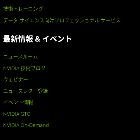
技術トレーニング
データ サイエンス向けプロフェッショナル サービス
最新情報 & イベント
ニュースルーム
NVIDIA 技術ブログ
ウェビナー
ニュースレター登録
イベント情報
NVIDIA GTC
NVIDIA On-Demand