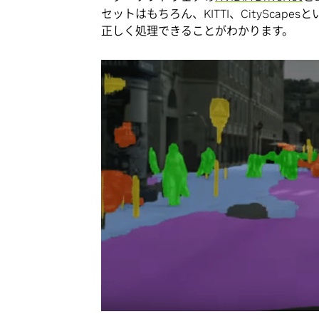
セットはもちろん、KITTI、CitySca
正しく処理できることがわかります。