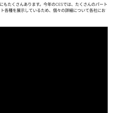
にもたくさんあります。今年のCESでは、たくさんのパート
ピット各種を展示しているため、個々の詳細について各社にお