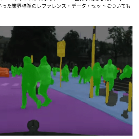
pesといった業界標準のレファレンス・データ・セットについても