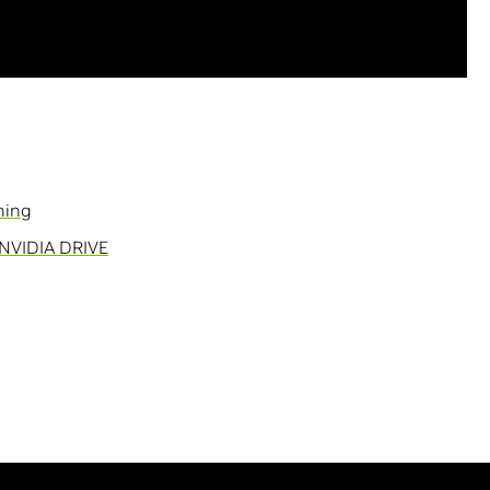
ning
NVIDIA DRIVE