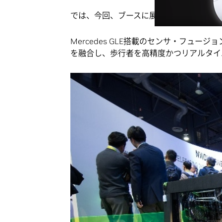
では、今回、ブースに展示しているデモに
Mercedes GLE搭載のセンサ・フュージ
を融合し、歩行者を高精度かつリアルタイ