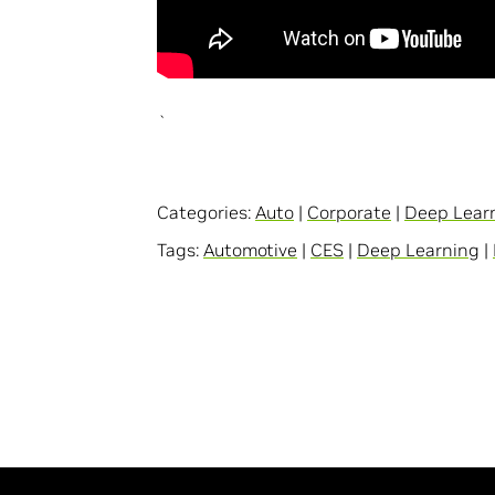
`
Categories:
Auto
|
Corporate
|
Deep Lear
Tags:
Automotive
|
CES
|
Deep Learning
|