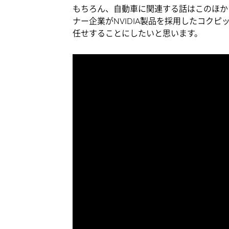
もちろん、自動車に関連する話はこのほか
ナー企業がNVIDIA製品を採用したコク
任せすることにしたいと思います。