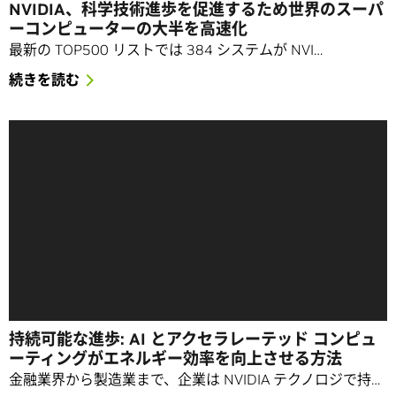
NVIDIA、科学技術進歩を促進するため世界のスーパ
ーコンピューターの大半を高速化
最新の TOP500 リストでは 384 システムが NVI…
続きを読む
持続可能な進歩: AI とアクセラレーテッド コンピュ
ーティングがエネルギー効率を向上させる方法
金融業界から製造業まで、企業は NVIDIA テクノロジで持…