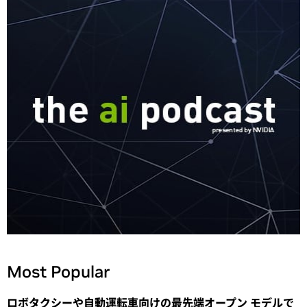
Most Popular
ロボタクシーや自動運転車向けの最先端オープン モデルで