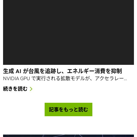
生成 AI が台風を追跡し、エネルギー消費を抑制
NVIDIA GPU で実行される拡散モデルが、アクセラレー…
続きを読む
記事をもっと読む