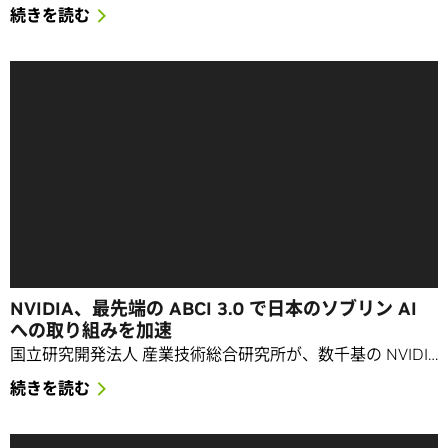
続きを読む
NVIDIA、最先端の ABCI 3.0 で日本のソブリン AI
への取り組みを加速
国立研究開発法人 産業技術総合研究所が、数千基の NVIDI…
続きを読む