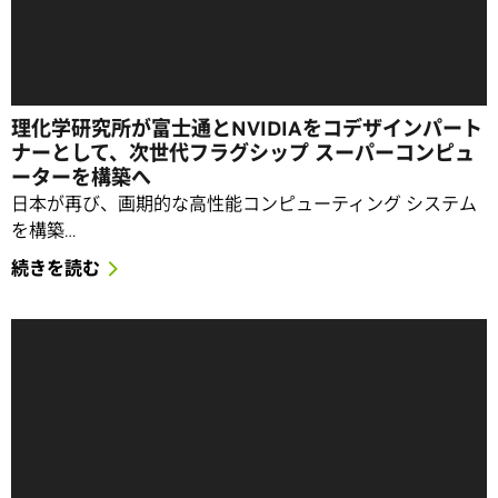
理化学研究所が富士通とNVIDIAをコデザインパート
ナーとして、次世代フラグシップ スーパーコンピュ
ーターを構築へ
日本が再び、画期的な高性能コンピューティング システム
を構築…
続きを読む