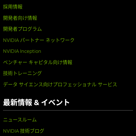
採用情報
開発者向け情報
開発者プログラム
NVIDIA パートナー ネットワーク
NVIDIA Inception
ベンチャー キャピタル向け情報
技術トレーニング
データ サイエンス向けプロフェッショナル サービス
最新情報 & イベント
ニュースルーム
NVIDIA 技術ブログ