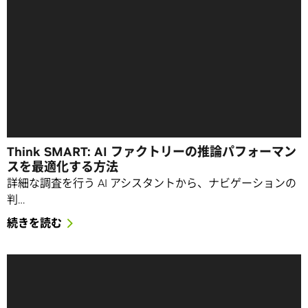
Think SMART: AI ファクトリーの推論パフォーマン
スを最適化する方法
詳細な調査を行う AI アシスタントから、ナビゲーションの
判…
続きを読む