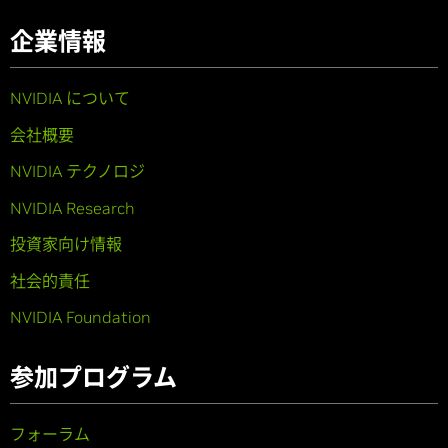
企業情報
NVIDIA について
会社概要
NVIDIA テクノロジ
NVIDIA Research
投資家向け情報
社会的責任
NVIDIA Foundation
参加プログラム
フォーラム