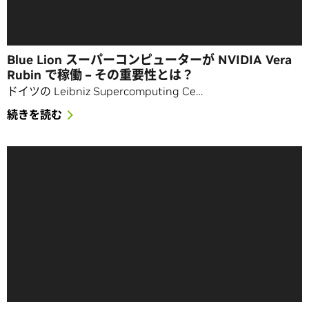
Blue Lion スーパーコンピューターが NVIDIA Vera
Rubin で稼働 – その重要性とは？
ドイツの Leibniz Supercomputing Ce…
続きを読む