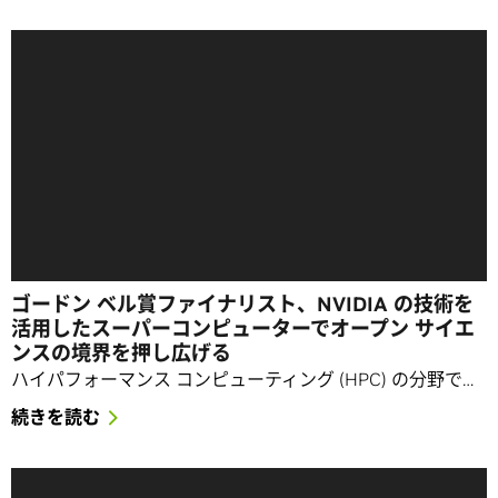
ゴードン ベル賞ファイナリスト、NVIDIA の技術を
活用したスーパーコンピューターでオープン サイエ
ンスの境界を押し広げる
ハイパフォーマンス コンピューティング (HPC) の分野で…
続きを読む