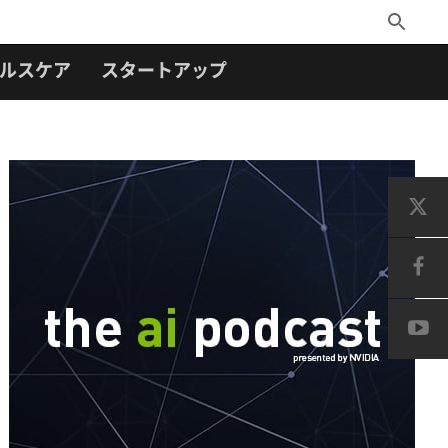
Toggle
Search
ルスケア
スタートアップ