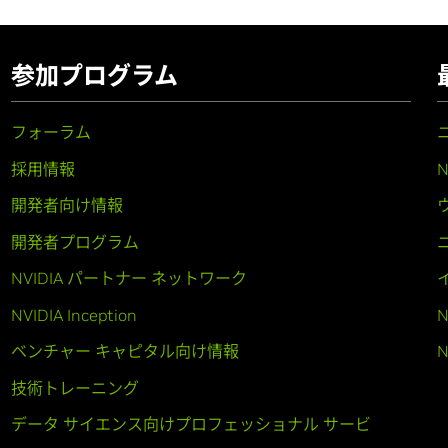
参加プログラム
フォーラム
採用情報
開発者向け情報
開発者プログラム
NVIDIA パートナー ネットワーク
NVIDIA Inception
N
ベンチャー キャピタル向け情報
N
技術トレーニング
データ サイエンス向けプロフェッショナル サービ