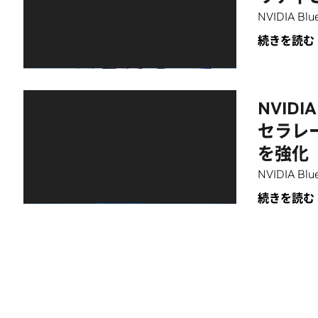
NVIDIA Blu
続きを読む
NVIDIA
セラレ
を強化
NVIDIA Bl
続きを読む