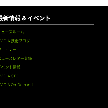
最新情報 & イベント
ニュースルーム
NVIDIA 技術ブログ
ウェビナー
ニュースレター登録
イベント情報
VIDIA GTC
VIDIA On-Demand