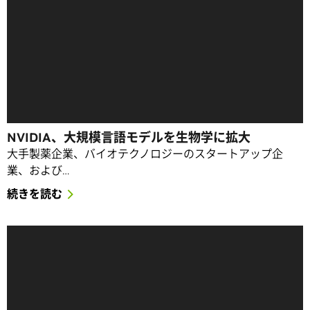
NVIDIA、大規模言語モデルを生物学に拡大
大手製薬企業、バイオテクノロジーのスタートアップ企
業、および…
続きを読む