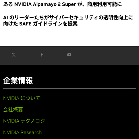
ある NVIDIA Alpamayo 2 Super が、商用利用可能に
AI のリーダーたちがサイバーセキュリティの透明性向上に
向けた SAFE ガイドラインを提案
企業情報
NVIDIA について
会社概要
NVIDIA テクノロジ
NVIDIA Research