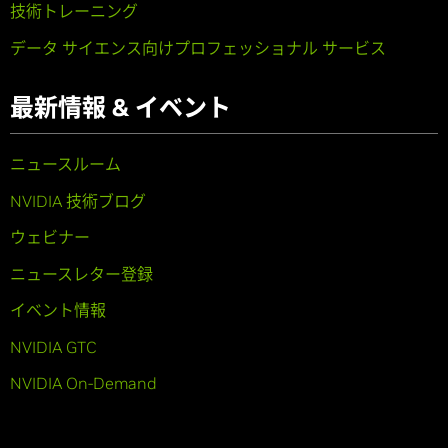
技術トレーニング
データ サイエンス向けプロフェッショナル サービス
最新情報 & イベント
ニュースルーム
NVIDIA 技術ブログ
ウェビナー
ニュースレター登録
イベント情報
NVIDIA GTC
NVIDIA On-Demand