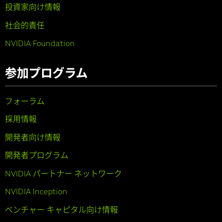
投資家向け情報
社会的責任
NVIDIA Foundation
参加プログラム
フォーラム
採用情報
開発者向け情報
開発者プログラム
NVIDIA パートナー ネットワーク
NVIDIA Inception
ベンチャー キャピタル向け情報