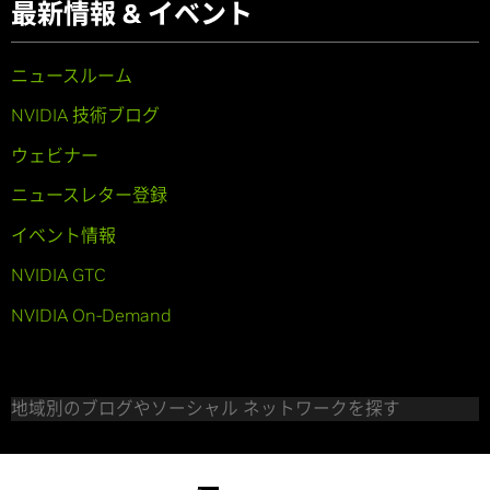
最新情報 & イベント
ニュースルーム
NVIDIA 技術ブログ
ウェビナー
ニュースレター登録
イベント情報
NVIDIA GTC
NVIDIA On-Demand
地域別のブログやソーシャル ネットワークを探す