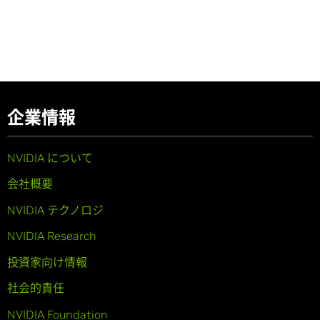
企業情報
NVIDIA について
会社概要
NVIDIA テクノロジ
NVIDIA Research
投資家向け情報
社会的責任
NVIDIA Foundation