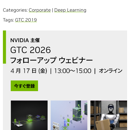
Categories:
Corporate
|
Deep Learning
Tags:
GTC 2019