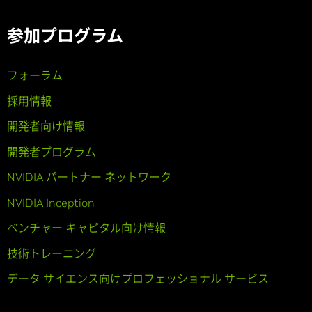
参加プログラム
フォーラム
採用情報
開発者向け情報
開発者プログラム
NVIDIA パートナー ネットワーク
NVIDIA Inception
ベンチャー キャピタル向け情報
技術トレーニング
データ サイエンス向けプロフェッショナル サービス