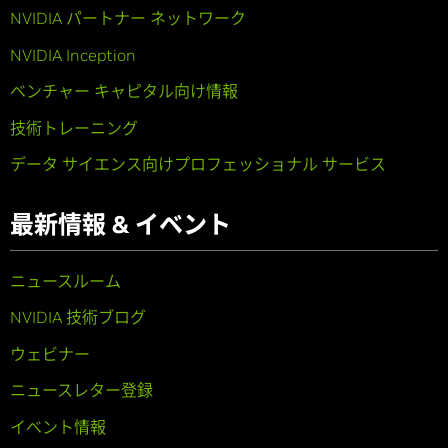
NVIDIA パートナー ネットワーク
NVIDIA Inception
ベンチャー キャピタル向け情報
技術トレーニング
データ サイエンス向けプロフェッショナル サービス
最新情報 & イベント
ニュースルーム
NVIDIA 技術ブログ
ウェビナー
ニュースレター登録
イベント情報