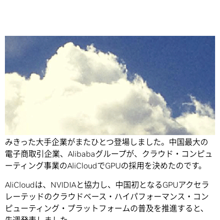
Share
人工知能の開発をスピードアップしようとGPUの採用に踏
みきった大手企業がまたひとつ登場しました。中国最大の
電子商取引企業、Alibabaグループが、クラウド・コンピュ
ーティング事業のAliCloudでGPUの採用を決めたのです。
AliCloudは、NVIDIAと協力し、中国初となるGPUアクセラ
レーテッドのクラウドベース・ハイパフォーマンス・コン
ピューティング・プラットフォームの普及を推進すると、