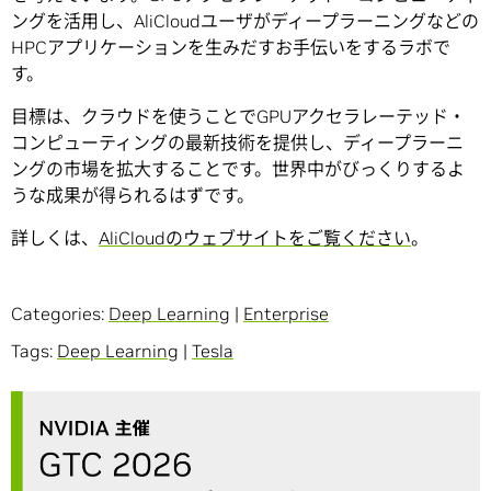
ングを活用し、AliCloudユーザがディープラーニングなどの
HPCアプリケーションを生みだすお手伝いをするラボで
す。
目標は、クラウドを使うことでGPUアクセラレーテッド・
コンピューティングの最新技術を提供し、ディープラーニ
ングの市場を拡大することです。世界中がびっくりするよ
うな成果が得られるはずです。
詳しくは、
AliCloudのウェブサイトをご覧ください
。
Categories:
Deep Learning
|
Enterprise
Tags:
Deep Learning
|
Tesla