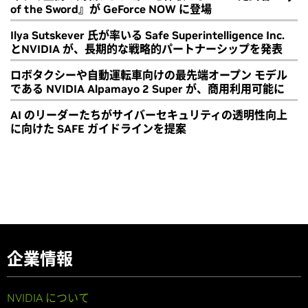
of the Sword』が GeForce NOW に登場
Ilya Sutskever 氏が率いる Safe Superintelligence Inc.
とNVIDIA が、長期的な戦略的パートナーシップを発表
ロボタクシーや自動運転車向けの最先端オープン モデル
である NVIDIA Alpamayo 2 Super が、商用利用可能に
AI のリーダーたちがサイバーセキュリティの透明性向上
に向けた SAFE ガイドラインを提案
企業情報
NVIDIA について