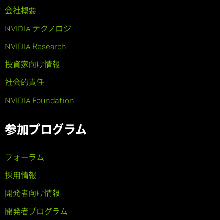
会社概要
NVIDIA テクノロジ
NVIDIA Research
投資家向け情報
社会的責任
NVIDIA Foundation
参加プログラム
フォーラム
採用情報
開発者向け情報
開発者プログラム