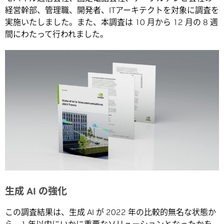
経営幹部、管理職、開発者、ITアーキテクトを対象に調査を
実施いたしました。また、本調査は 10 月から 12 月の 8 週
間にわたって行われました。
生成 AI の強化
この調査結果は、生成 AI が 2022 年の比較的無名な状態か
ら、1 年以内にいかに重要なソリューションとなったかを