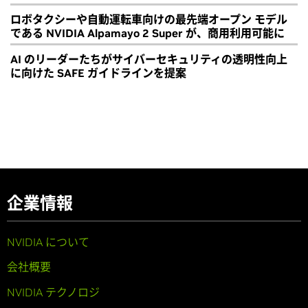
ロボタクシーや自動運転車向けの最先端オープン モデル
である NVIDIA Alpamayo 2 Super が、商用利用可能に
AI のリーダーたちがサイバーセキュリティの透明性向上
に向けた SAFE ガイドラインを提案
企業情報
NVIDIA について
会社概要
NVIDIA テクノロジ