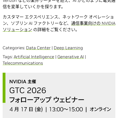
Verizon などの業界リーダーを迎え、AI がどのように電気通
信を変革していくかを探ります。
カスタマー エクスペリエンス、ネットワーク オペレーショ
ン、ソブリン AI ファクトリーなど、
通信事業向けの NVIDIA
ソリューション
の詳細をご覧ください。
Categories:
Data Center
|
Deep Learning
Tags:
Artificial Intelligence
|
Generative AI
|
Telecommunications