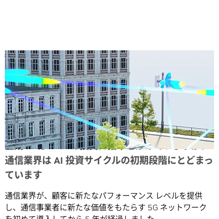
Share
生成 AI は AI への投資に拍車をかけていますが、
通信業界は AI 投資サイクルの初期段階にとどまっ
ています
通信業界が、顧客に新たなパフォーマンス レベルを提供
し、通信事業者に新たな価値をもたらす 5G ネットワーク