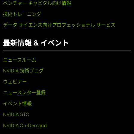
ベンチャー キャピタル向け情報
技術トレーニング
データ サイエンス向けプロフェッショナル サービス
最新情報 & イベント
ニュースルーム
NVIDIA 技術ブログ
ウェビナー
ニュースレター登録
イベント情報
NVIDIA GTC
NVIDIA On-Demand