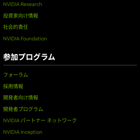
NVIDIA Research
投資家向け情報
社会的責任
NVIDIA Foundation
参加プログラム
フォーラム
採用情報
開発者向け情報
開発者プログラム
NVIDIA パートナー ネットワーク
NVIDIA Inception