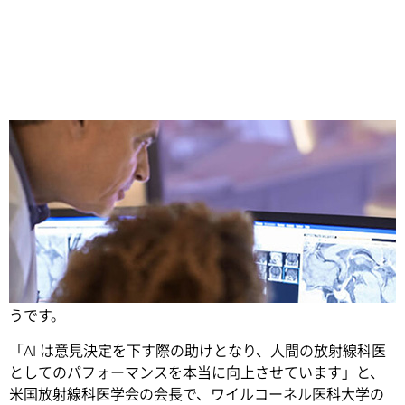
Share
放射線科医は、AI に新たな意見を求められるようになりそ
うです。
「AI は意見決定を下す際の助けとなり、人間の放射線科医
としてのパフォーマンスを本当に向上させています」と、
米国放射線科医学会の会長で、ワイルコーネル医科大学の