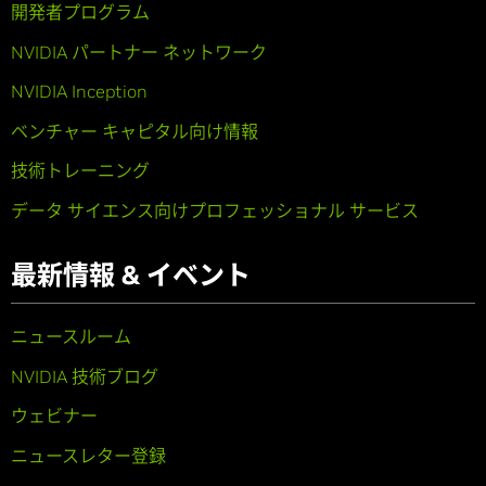
開発者プログラム
NVIDIA パートナー ネットワーク
NVIDIA Inception
ベンチャー キャピタル向け情報
技術トレーニング
データ サイエンス向けプロフェッショナル サービス
最新情報 & イベント
ニュースルーム
NVIDIA 技術ブログ
ウェビナー
ニュースレター登録