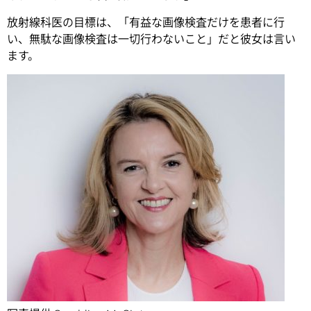
放射線科医の目標は、「有益な画像検査だけを患者に行
い、無駄な画像検査は一切行わないこと」だと彼女は言い
ます。