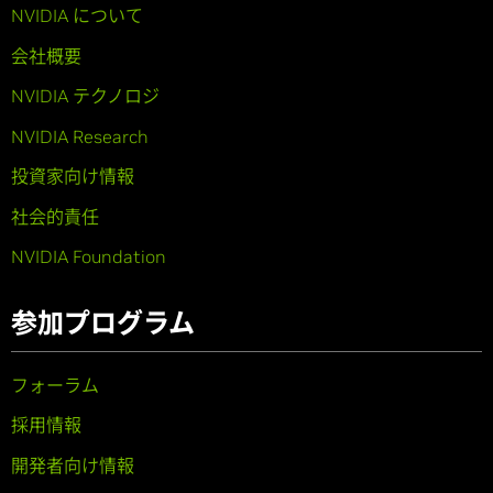
NVIDIA について
会社概要
NVIDIA テクノロジ
NVIDIA Research
投資家向け情報
社会的責任
NVIDIA Foundation
参加プログラム
フォーラム
採用情報
開発者向け情報