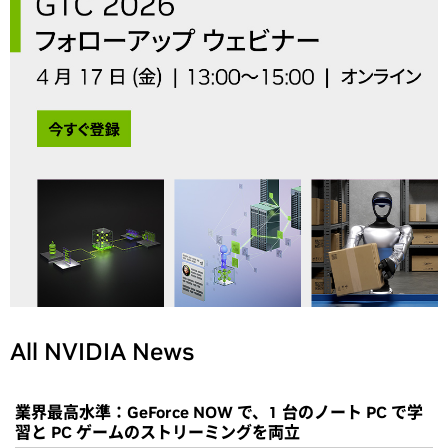
All NVIDIA News
業界最高水準：GeForce NOW で、1 台のノート PC で学
習と PC ゲームのストリーミングを両立