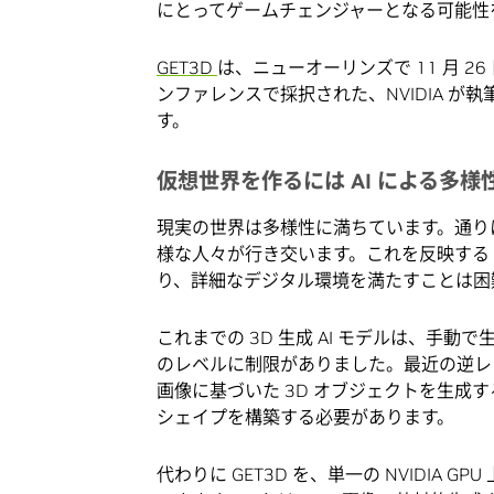
にとってゲームチェンジャーとなる可能性
GET3D
は、ニューオーリンズで 11 月 26 日
ンファレンスで採択された、NVIDIA が執
す。
仮想世界を作るには AI による多様
現実の世界は多様性に満ちています。通り
様な人々が行き交います。これを反映する 
り、詳細なデジタル環境を満たすことは困
これまでの 3D 生成 AI モデルは、手
のレベルに制限がありました。最近の逆レ
画像に基づいた 3D オブジェクトを生成す
シェイプを構築する必要があります。
代わりに GET3D を、単一の NVIDIA GPU