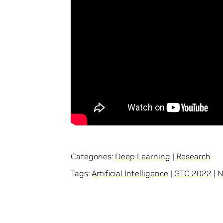
Categories:
Deep Learning
|
Research
Tags:
Artificial Intelligence
|
GTC 2022
|
N