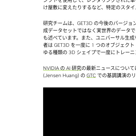
け屋敷に変えたりするなど、特定のスタイ
研究チームは、GET3D の今後のバージ
成データセットではなく実世界のデータで
も述べています。また、ユニバーサル生成
者は GET3D を一度に 1 つのオブジ
ゆる種類の 3D シェイプで一度にトレー
NVIDIA の AI 研究
の最新ニュースについては、
(Jensen Huang) の
GTC
での基調講演のリ