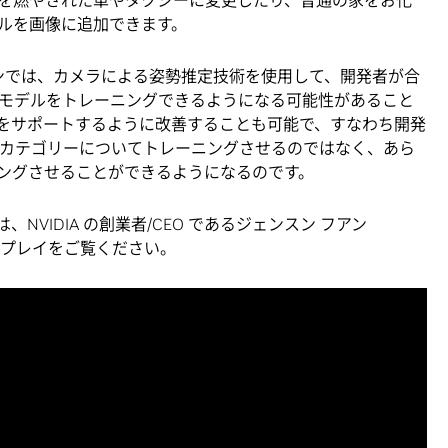
ルを画像に追加できます。
ョンでは、カメラによる姿勢推定技術を使用して、開発者が合
モデルをトレーニングできるようになる可能性があること
をサポートするように改善することも可能で、すなわち開発
ェクト カテゴリーについてトレーニングさせるのではなく、あら
ニングさせることができるようになるのです。
NVIDIA の創業者/CEO であるジェンスン フアン
プレイをご覧ください。