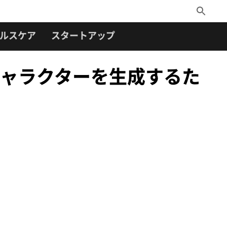
Toggle
Search
ルスケア
スタートアップ
トやキャラクターを生成するた