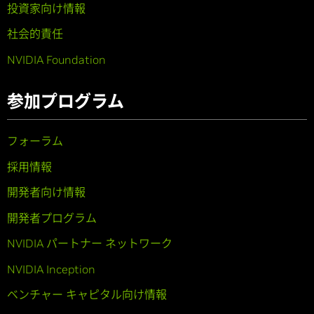
投資家向け情報
社会的責任
NVIDIA Foundation
参加プログラム
フォーラム
採用情報
開発者向け情報
開発者プログラム
NVIDIA パートナー ネットワーク
NVIDIA Inception
ベンチャー キャピタル向け情報