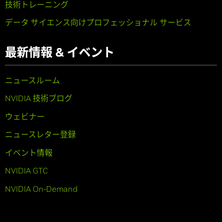
技術トレーニング
データ サイエンス向けプロフェッショナル サービス
最新情報 & イベント
ニュースルーム
NVIDIA 技術ブログ
ウェビナー
ニュースレター登録
イベント情報
NVIDIA GTC
NVIDIA On-Demand