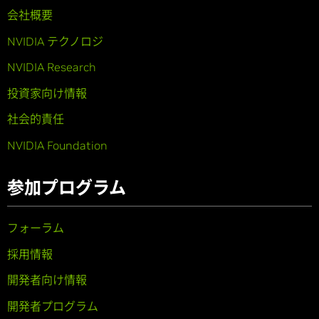
会社概要
NVIDIA テクノロジ
NVIDIA Research
投資家向け情報
社会的責任
NVIDIA Foundation
参加プログラム
フォーラム
採用情報
開発者向け情報
開発者プログラム