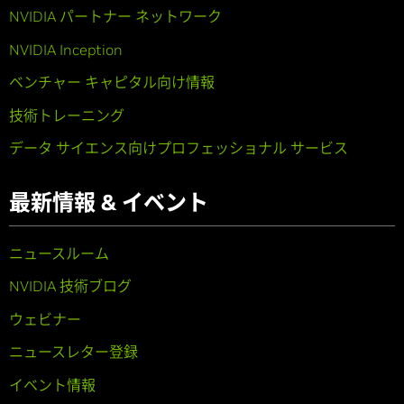
NVIDIA パートナー ネットワーク
NVIDIA Inception
ベンチャー キャピタル向け情報
技術トレーニング
データ サイエンス向けプロフェッショナル サービス
最新情報 & イベント
ニュースルーム
NVIDIA 技術ブログ
ウェビナー
ニュースレター登録
イベント情報