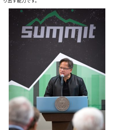
り出す能力です。