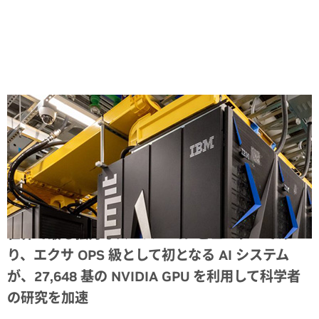
Share
世界で最も強力なスーパーコンピューターであ
り、エクサ OPS 級として初となる AI システム
が、27,648 基の NVIDIA GPU を利用して科学者
の研究を加速