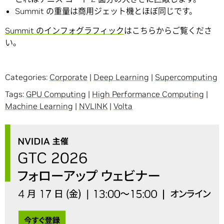
Summit の重量は商用ジェット機とほぼ同じです。
Summit のインフォグラフィック
はこちらからご覧くださ
い。
Categories:
Corporate
|
Deep Learning
|
Supercomputing
Tags:
GPU Computing
|
High Performance Computing
|
Machine Learning
|
NVLINK
|
Volta