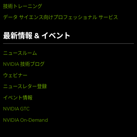
技術トレーニング
データ サイエンス向けプロフェッショナル サービス
最新情報 & イベント
ニュースルーム
NVIDIA 技術ブログ
ウェビナー
ニュースレター登録
イベント情報
NVIDIA GTC
NVIDIA On-Demand