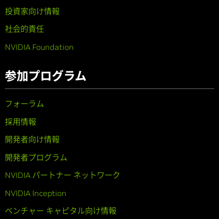
投資家向け情報
社会的責任
NVIDIA Foundation
参加プログラム
フォーラム
採用情報
開発者向け情報
開発者プログラム
NVIDIA パートナー ネットワーク
NVIDIA Inception
ベンチャー キャピタル向け情報