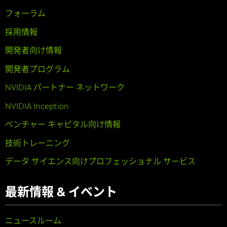
フォーラム
採用情報
開発者向け情報
開発者プログラム
NVIDIA パートナー ネットワーク
NVIDIA Inception
ベンチャー キャピタル向け情報
技術トレーニング
データ サイエンス向けプロフェッショナル サービス
最新情報 & イベント
ニュースルーム