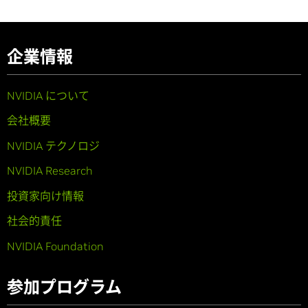
企業情報
NVIDIA について
会社概要
NVIDIA テクノロジ
NVIDIA Research
投資家向け情報
社会的責任
NVIDIA Foundation
参加プログラム