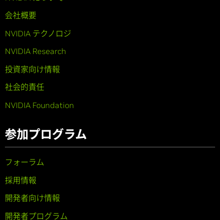
会社概要
NVIDIA テクノロジ
NVIDIA Research
投資家向け情報
社会的責任
NVIDIA Foundation
参加プログラム
フォーラム
採用情報
開発者向け情報
開発者プログラム