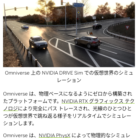
Omniverse 上の NVIDIA DRIVE Sim での仮想世界のシミュ
レーション
Omniverse は、物理ベースになるようにゼロから構築され
たプラットフォームです。
NVIDIA RTX グラフィックス テク
ノロジ
により完全にパス トレースされ、光線のひとつひと
つが仮想世界で跳ね返る様子をリアルタイムでシミュレー
ションします。
Omniverse は、
NVIDIA PhysX
によって物理的なシミュレ