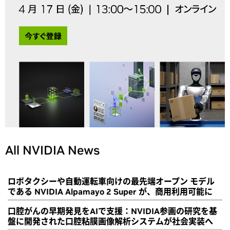
All NVIDIA News
ロボタクシーや自動運転車向けの最先端オープン モデル
である NVIDIA Alpamayo 2 Super が、商用利用可能に
口腔がんの早期発見をAIで支援：NVIDIA参画の研究を基
盤に開発された口腔粘膜画像解析システムが社会実装へ