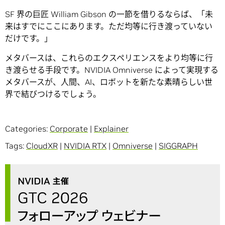
SF 界の巨匠 William Gibson の一節を借りるならば、「未
来はすでにここにあります。ただ均等に行き渡っていない
だけです。」
メタバースは、これらのエクスペリエンスをより均等に行
き渡らせる手段です。NVIDIA Omniverse によって実現する
メタバースが、人間、AI、ロボットを新たな素晴らしい世
界で結びつけるでしょう。
Categories:
Corporate
|
Explainer
Tags:
CloudXR
|
NVIDIA RTX
|
Omniverse
|
SIGGRAPH