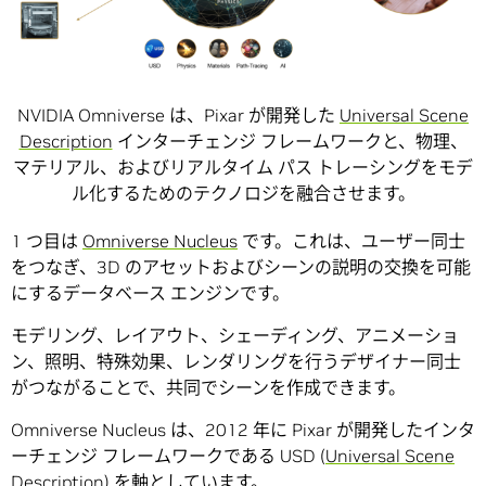
NVIDIA Omniverse は、Pixar が開発した
Universal Scene
Description
インターチェンジ フレームワークと、物理、
マテリアル、およびリアルタイム パス トレーシングをモデ
ル化するためのテクノロジを融合させます。
1 つ目は
Omniverse Nucleus
です。これは、ユーザー同士
をつなぎ、3D のアセットおよびシーンの説明の交換を可能
にするデータベース エンジンです。
モデリング、レイアウト、シェーディング、アニメーショ
ン、照明、特殊効果、レンダリングを行うデザイナー同士
がつながることで、共同でシーンを作成できます。
Omniverse Nucleus は、2012 年に Pixar が開発したインタ
ーチェンジ フレームワークである USD (
Universal Scene
Description
) を軸としています。