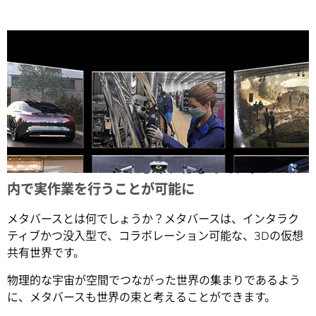
Share
NVIDIA Omniverse により、はじめてメタバース
内で実作業を行うことが可能に
メタバースとは何でしょうか？メタバースは、インタラク
ティブかつ没入型で、コラボレーション可能な、3Dの仮想
共有世界です。
物理的な宇宙が空間でつながった世界の集まりであるよう
に、メタバースも世界の束と考えることができます。