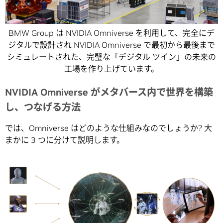
BMW Group は NVIDIA Omniverse を利用して、完全にデ
ジタルで設計され NVIDIA Omniverse で最初から最後まで
シミュレートされた、完璧な「デジタル ツイン」の未来の
工場を作り上げています。
NVIDIA Omniverse がメタバース内で世界を構築
し、つなげる方法
では、Omniverse はどのような仕組みなのでしょうか? 大
まかに 3 つに分けて説明します。