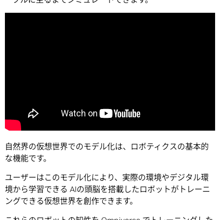
自然界の仮想世界でのモデル化は、ロボティクスの基本的
な機能です。
ユーザーはこのモデル化により、実際の環境やデジタル環
境から学習できる AIの頭脳を搭載したロボットがトレーニ
ングできる仮想世界を創作できます。