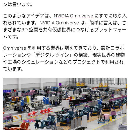
ンは言います。
このようなアイデアは、
NVIDIA Omniverse
にすでに取り入
れられています。NVIDIA Omniverse は、簡単に言えば、さ
まざまな3D 空間を共有仮想世界につなげるプラットフォー
ムです。
Omniverse を利用する業界は増えてきており、設計コラボ
レーションや「デジタル ツイン」の構築、現実世界の建物
や工場のシミュレーションなどのプロジェクトで利用され
ています。