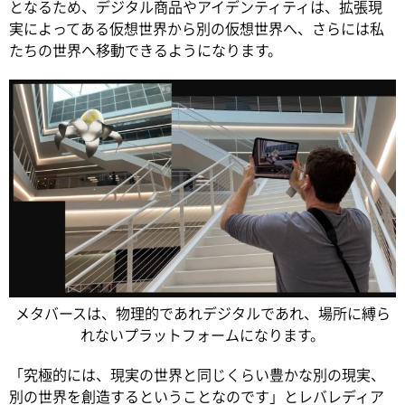
となるため、デジタル商品やアイデンティティは、拡張現
実によってある仮想世界から別の仮想世界へ、さらには私
たちの世界へ移動できるようになります。
メタバースは、物理的であれデジタルであれ、場所に縛ら
れないプラットフォームになります。
「究極的には、現実の世界と同じくらい豊かな別の現実、
別の世界を創造するということなのです」とレバレディア