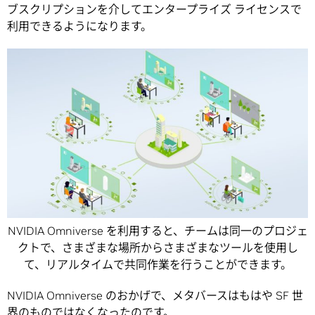
ブスクリプションを介してエンタープライズ ライセンスで
利用できるようになります。
NVIDIA Omniverse を利用すると、チームは同一のプロジェ
クトで、さまざまな場所からさまざまなツールを使用し
て、リアルタイムで共同作業を行うことができます。
NVIDIA Omniverse のおかげで、メタバースはもはや SF 世
界のものではなくなったのです。