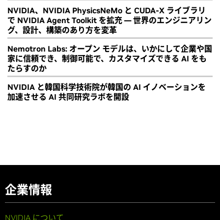
NVIDIA、NVIDIA PhysicsNeMo と CUDA-X ライブラリ
で NVIDIA Agent Toolkit を拡充 ― 世界のエンジニアリン
グ、設計、構築のあり方を変革
Nemotron Labs: オープン モデルは、いかにして企業や国
家に信頼でき、制御可能で、カスタマイズできる AI をも
たらすのか
NVIDIA と韓国科学技術院が韓国の AI イノベーションを
加速させる AI 共同研究ラボを開設
企業情報
NVIDIA について