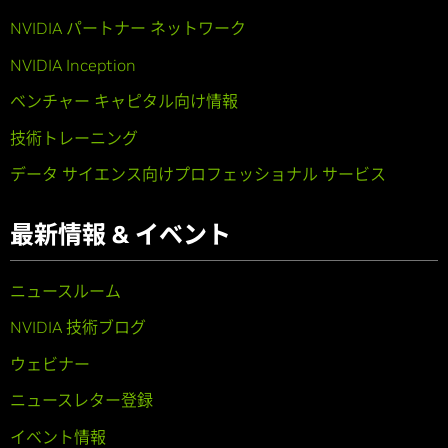
NVIDIA パートナー ネットワーク
NVIDIA Inception
ベンチャー キャピタル向け情報
技術トレーニング
データ サイエンス向けプロフェッショナル サービス
最新情報 & イベント
ニュースルーム
NVIDIA 技術ブログ
ウェビナー
ニュースレター登録
イベント情報