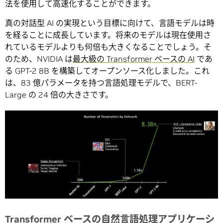
法を使用して高速化することができます。
真の対話型 AI の実現という目標に向けて、言語モデルは時
を経ることに成長しています。将来のモデルは現在使用さ
れているモデルよりも何倍も大きくなることでしょう。そ
のため、NVIDIA は
最大級の Transformer ベースの AI
であ
る GPT-2 8B を構築してオープンソース化しました。これ
は、83 億パラメータを持つ言語処理モデルで、BERT-
Large の 24 倍の大きさです。
Transformer ベースの自然言語処理アプリケーシ