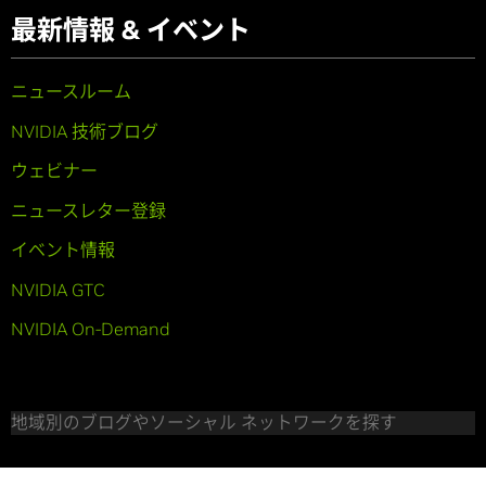
最新情報 & イベント
ニュースルーム
NVIDIA 技術ブログ
ウェビナー
ニュースレター登録
イベント情報
NVIDIA GTC
NVIDIA On-Demand
地域別のブログやソーシャル ネットワークを探す