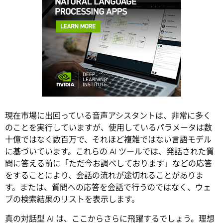
現在市場に出回っている音声アシスタントは、非常に多く
のことを実行していますが、使用しているパラメータは数
十億ではなく数百万で、それほど複雑ではない言語モデル
に基づいています。これらの AI ツールでは、発話された質
問に答える前に「ただ今お調べしております」などの応答
をすることにより、会話の流れが途切れることがありま
す。または、質問への応答を会話で行うのではなく、ウェ
ブの検索結果のリストを表示します。
真の対話型 AI は、ここからさらに飛躍するでしょう。理想