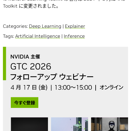
Toolkit に変更されました。
Categories:
Deep Learning
|
Explainer
Tags:
Artificial Intelligence
|
Inference