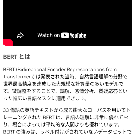
BERT とは
BERT (Bidirectional Encoder Representations from
Transformers) は発表された当時、自然言語理解の分野で
世界最高精度を達成した大規模な計算量の多いモデルで
す。微調整をすることで、読解、感情分析、質疑応答とい
った幅広い言語タスクに適用できます。
33 億語の英語テキストから成る膨大なコーパスを用いてト
レーニングされた BERT は、言語の理解に非常に優れてお
り、場合によっては平均的な人間よりも優れています。
BERT の強みは、ラベル付けがされていないデータセットで