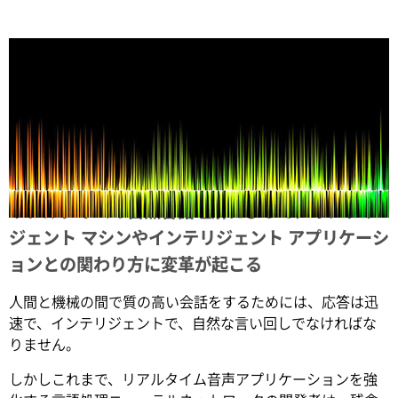
Share
リアルタイムの自然言語理解によって、インテリ
ジェント マシンやインテリジェント アプリケーシ
ョンとの関わり方に変革が起こる
人間と機械の間で質の高い会話をするためには、応答は迅
速で、インテリジェントで、自然な言い回しでなければな
りません。
しかしこれまで、リアルタイム音声アプリケーションを強