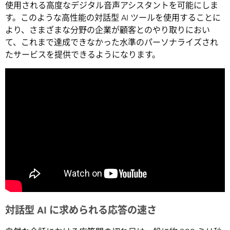
使用される高度なデジタル音声アシスタントを可能にしま
す。このような高性能の対話型 AI ツールを使用することに
より、さまざまな分野の企業が顧客とのやり取りにおい
て、これまで達成できなかった水準のパーソナライズされ
たサービスを提供できるようになります。
対話型 AI に求められる応答の速さ