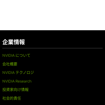
企業情報
NVIDIA について
会社概要
NVIDIA テクノロジ
NVIDIA Research
投資家向け情報
社会的責任