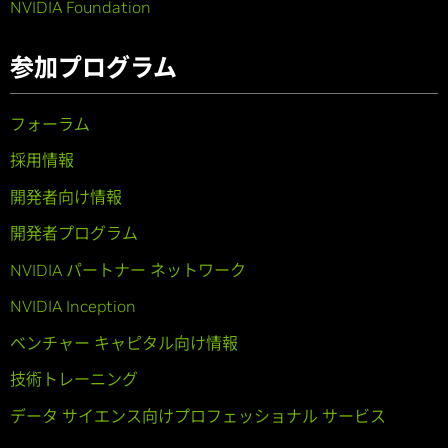
NVIDIA Foundation
参加プログラム
フォーラム
採用情報
開発者向け情報
開発者プログラム
NVIDIA パートナー ネットワーク
NVIDIA Inception
ベンチャー キャピタル向け情報
技術トレーニング
データ サイエンス向けプロフェッショナル サービス