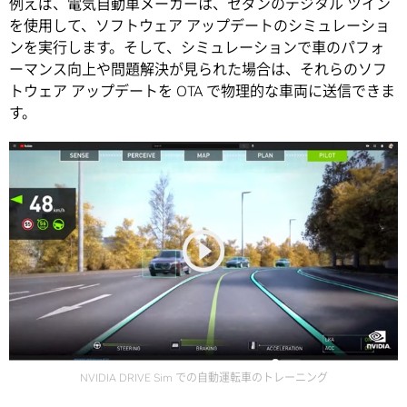
例えば、電気自動車メーカーは、セダンのデジタル ツイン
を使用して、ソフトウェア アップデートのシミュレーショ
ンを実行します。そして、シミュレーションで車のパフォ
ーマンス向上や問題解決が見られた場合は、それらのソフ
トウェア アップデートを OTA で物理的な車両に送信できま
す。
NVIDIA DRIVE Sim での自動運転車のトレーニング