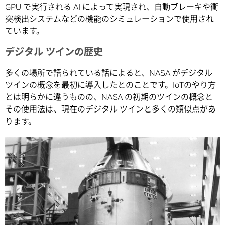
GPU で実行される AI によって実現され、自動ブレーキや衝
突検出システムなどの機能のシミュレーションで使用され
ています。
デジタル ツインの歴史
多くの場所で語られている話によると、NASA がデジタル
ツインの概念を最初に導入したとのことです。IoTのやり方
とは明らかに違うものの、NASA の初期のツインの概念と
その使用法は、現在のデジタル ツインと多くの類似点があ
ります。