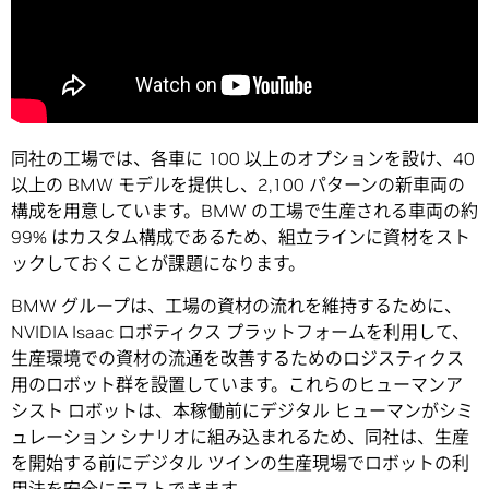
同社の工場では、各車に 100 以上のオプションを設け、40
以上の BMW モデルを提供し、2,100 パターンの新車両の
構成を用意しています。BMW の工場で生産される車両の約
99% はカスタム構成であるため、組立ラインに資材をスト
ックしておくことが課題になります。
BMW グループは、工場の資材の流れを維持するために、
NVIDIA Isaac ロボティクス プラットフォームを利用して、
生産環境での資材の流通を改善するためのロジスティクス
用のロボット群を設置しています。これらのヒューマンア
シスト ロボットは、本稼働前にデジタル ヒューマンがシミ
ュレーション シナリオに組み込まれるため、同社は、生産
を開始する前にデジタル ツインの生産現場でロボットの利