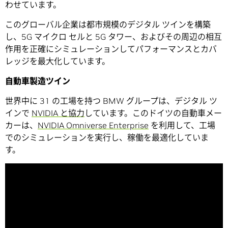
わせています。
このグローバル企業は都市規模のデジタル ツインを構築
し、5G マイクロ セルと 5G タワー、およびその周辺の相互
作用を正確にシミュレーションしてパフォーマンスとカバ
レッジを最大化しています。
自動車製造ツイン
世界中に 31 の工場を持つ BMW グループは、デジタル ツ
インで
NVIDIA と協力
しています。このドイツの自動車メー
カーは、
NVIDIA Omniverse Enterprise
を利用して、工場
でのシミュレーションを実行し、稼働を最適化していま
す。