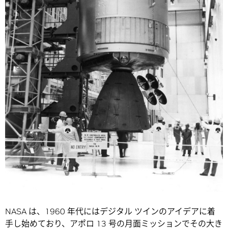
NASA は、1960 年代にはデジタル ツインのアイデアに着
手し始めており、アポロ 13 号の月面ミッションでその大き