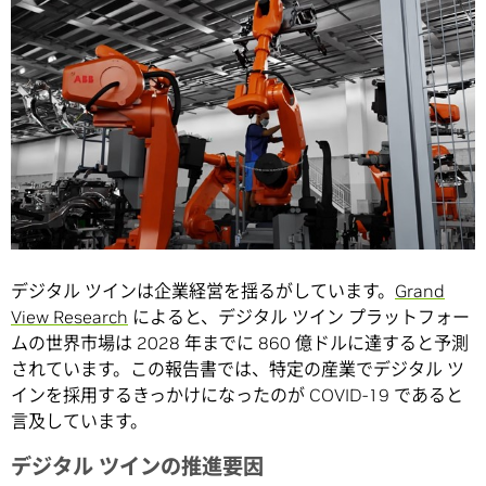
デジタル ツインは企業経営を揺るがしています。
Grand
View Research
によると、デジタル ツイン プラットフォー
ムの世界市場は 2028 年までに 860 億ドルに達すると予測
されています。この報告書では、特定の産業でデジタル ツ
インを採用するきっかけになったのが COVID-19 であると
言及しています。
デジタル ツインの推進要因