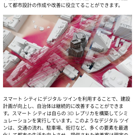
して都市設計の作成や改善に役立てることができます。
スマート シティにデジタル ツインを利用することで、建設
計画が向上し、自治体は継続的に改善することができま
す。スマート シティは自らの 3D レプリカを構築してシミ
ュレーションを実行しています。このようなデジタル ツイ
ンは、交通の流れ、駐車場、街灯など、多くの要素を最適