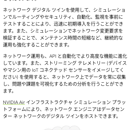
ネットワーク デジタル ツインを使用して、シミュレーショ
ンでルーティングやセキュリティ、自動化、監視を事前に
テストすることにより、迅速に初期導入を行うことができ
ます。また、シミュレーションでネットワーク変更要求を
検証することで、メンテナンス時間の短縮など、継続的な
運用も強化することができます。
ネットワーク運用も、API と自動化でより高度な機能に進化
しています。また、ストリーミング テレメトリー (デバイス
やマシン用の IoT コネクテッド センサーをイメージしてく
ださい) を使用すると、ネットワーク上でデータを常に収集
し、問題や課題を可視化するための分析を行うことができ
ます。
NVIDIA Air
インフラストラクチャ シミュレーション プラッ
トフォームにより、ネットワーク エンジニアはデータセン
ター ネットワークのデジタル ツインをホストできます。