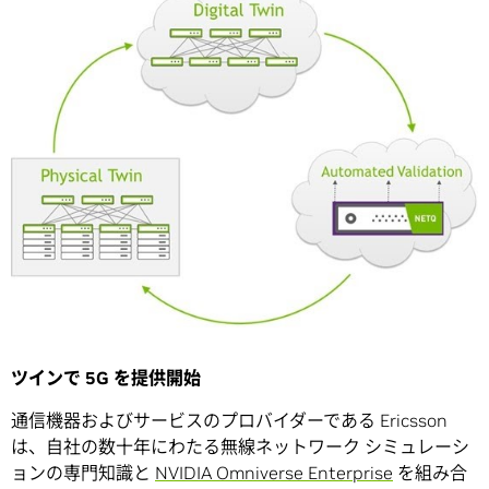
ツインで 5G を提供開始
通信機器およびサービスのプロバイダーである Ericsson
は、自社の数十年にわたる無線ネットワーク シミュレーシ
ョンの専門知識と
NVIDIA Omniverse Enterprise
を組み合