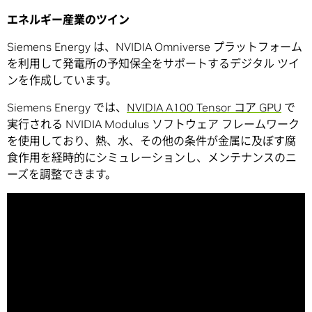
エネルギー産業のツイン
Siemens Energy は、NVIDIA Omniverse プラットフォーム
を利用して発電所の予知保全をサポートするデジタル ツイ
ンを作成しています。
Siemens Energy では、
NVIDIA A100 Tensor コア GPU
で
実行される NVIDIA Modulus ソフトウェア フレームワーク
を使用しており、熱、水、その他の条件が金属に及ぼす腐
食作用を経時的にシミュレーションし、メンテナンスのニ
ーズを調整できます。