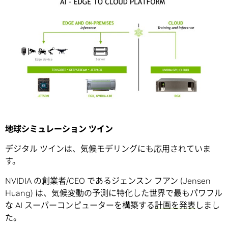
地球シミュレーション ツイン
デジタル ツインは、気候モデリングにも応用されていま
す。
NVIDIA の創業者/CEO であるジェンスン フアン (Jensen
Huang) は、気候変動の予測に特化した世界で最もパワフル
な AI スーパーコンピューターを構築する
計画を発表
しまし
た。