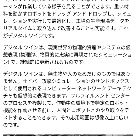
ーマンが作業している様子を見ることができます。重い材
料を動かすロボットをドラッグ アンド ドロップし、シミュ
レーションを実行して最適化し、工場の生産現場データを
リアルタイムに取り込んで改善することも可能です。これ
がデジタル ツインです。
デジタル ツインは、現実世界の物理的資産やシステムの仮
想表現 (物理的、物質的に忠実に再現されたシミュレーショ
ン) で、継続的に更新されるものです。
デジタル ツインは、無生物や人のためだけのものではあり
ません。サイバー攻撃シミュレーションのサンドボックス
として使用されるコンピューター ネットワーク アーキテク
チャも仮想的に表現できます。フルフィルメント センター
のプロセスを複製して、作動中の環境下で特定のロボット
機能を作動させる前に、人間とロボットとのやり取りをテ
ストすることもできます。その応用範囲は想像以上に広い
のです。