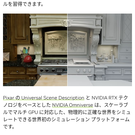
ルを習得できます。
Pixar の Universal Scene Description
と NVIDIA RTX テク
ノロジをベースとした
NVIDIA Omniverse
は、スケーラブ
ルでマルチ GPU に対応した、物理的に正確な世界をシミュ
レートできる世界初のシミュレーション プラットフォーム
です。