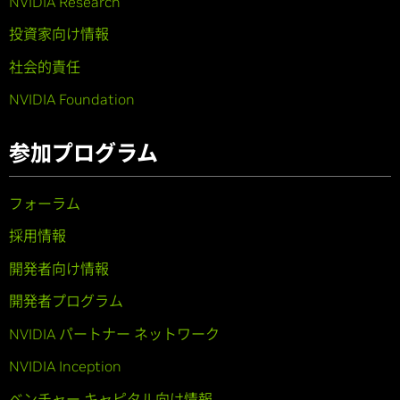
NVIDIA Research
投資家向け情報
社会的責任
NVIDIA Foundation
参加プログラム
フォーラム
採用情報
開発者向け情報
開発者プログラム
NVIDIA パートナー ネットワーク
NVIDIA Inception
ベンチャー キャピタル向け情報