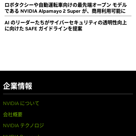
ロボタクシーや自動運転車向けの最先端オープン モデル
である NVIDIA Alpamayo 2 Super が、商用利用可能に
AI のリーダーたちがサイバーセキュリティの透明性向上
に向けた SAFE ガイドラインを提案
企業情報
NVIDIA について
会社概要
NVIDIA テクノロジ