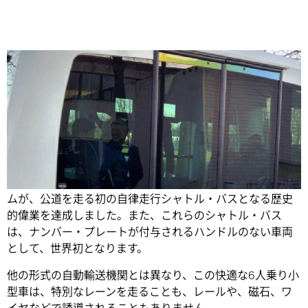
Share
このたび、
WEpod
と呼ばれる自動運転電気自動車のシステ
ムが、公道を走る初の自律走行シャトル・バスとなる歴史
的偉業を達成しました。また、これらのシャトル・バス
は、ナンバー・プレートが付与されるハンドルのない車両
として、世界初となります。
他の形式の自動輸送機関とは異なり、この快適な6人乗り小
型車は、特別なレーンを走ることも、レールや、磁石、ワ