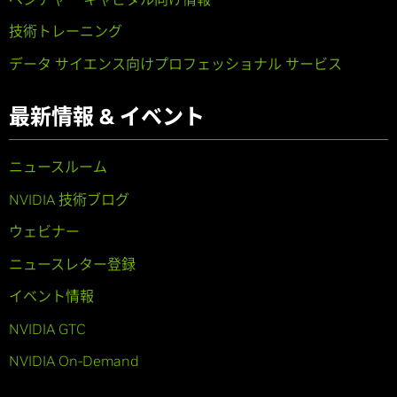
技術トレーニング
データ サイエンス向けプロフェッショナル サービス
最新情報 & イベント
ニュースルーム
NVIDIA 技術ブログ
ウェビナー
ニュースレター登録
イベント情報
NVIDIA GTC
NVIDIA On-Demand