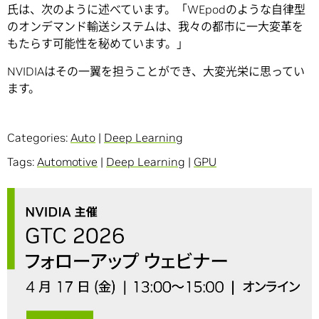
氏は、次のように述べています。「WEpodのような自律型
のオンデマンド輸送システムは、我々の都市に一大変革を
もたらす可能性を秘めています。」
NVIDIAはその一翼を担うことができ、大変光栄に思ってい
ます。
Categories:
Auto
|
Deep Learning
Tags:
Automotive
|
Deep Learning
|
GPU