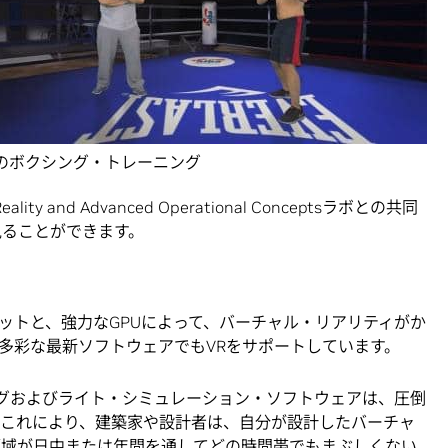
iのボクシング・トレーニング
y and Advanced Operational Conceptsラボとの共同
見ることができます。
ットと、強力なGPUによって、バーチャル・リアリティがか
多彩な最新ソフトウェアでもVRをサポートしています。
ンダリングおよびライト・シミュレーション・ソフトウェアは、圧倒
。これにより、建築家や設計者は、自分が設計したバーチャ
領域が日中または年間を通してどの時間帯でもまぶしくない