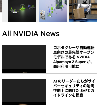
All NVIDIA News
ロボタクシーや自動運転
車向けの最先端オープン
モデルである NVIDIA
Alpamayo 2 Super が、
商用利用可能に
AI のリーダーたちがサイ
バーセキュリティの透明
性向上に向けた SAFE ガ
イドラインを提案