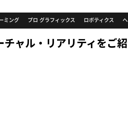
ーミング
プロ グラフィックス
ロボティクス
ヘ
ーチャル・リアリティをご紹