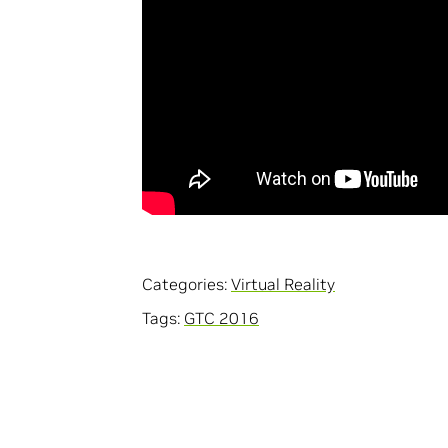
Categories:
Virtual Reality
Tags:
GTC 2016