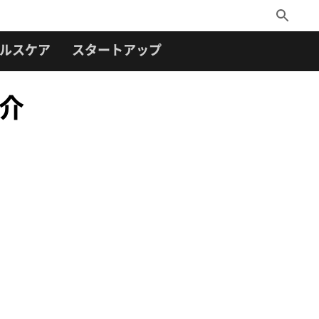
Toggle
Search
ルスケア
スタートアップ
介