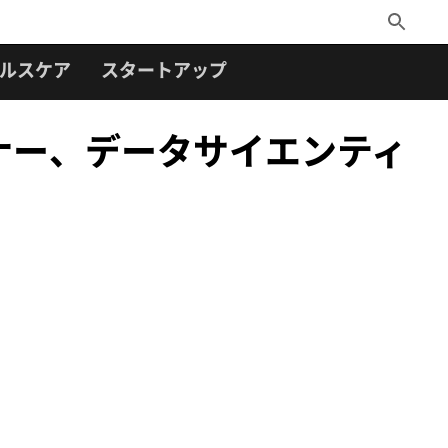
Toggle
Search
ルスケア
スタートアップ
イナー、データサイエンティ