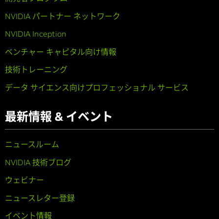
NVIDIA パートナー ネットワーク
NVIDIA Inception
ベンチャー キャピタル向け情報
技術トレーニング
データ サイエンス向けプロフェッショナル サービス
最新情報 & イベント
ニュースルーム
NVIDIA 技術ブログ
ウェビナー
ニュースレター登録
イベント情報