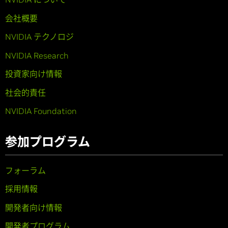
会社概要
NVIDIA テクノロジ
NVIDIA Research
投資家向け情報
社会的責任
NVIDIA Foundation
参加プログラム
フォーラム
採用情報
開発者向け情報
開発者プログラム