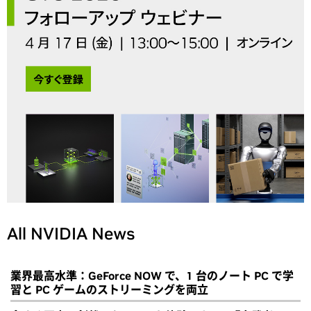
All NVIDIA News
業界最高水準：GeForce NOW で、1 台のノート PC で学
習と PC ゲームのストリーミングを両立