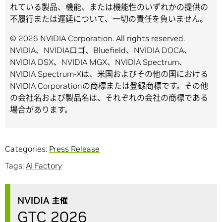
れている製品、機能、または機能性のいずれかの提供の
不履行または遅延について、一切の責任を負いません。
© 2026 NVIDIA Corporation. All rights reserved.
NVIDIA、NVIDIAロゴ、Bluefield、NVIDIA DOCA、
NVIDIA DSX、NVIDIA MGX、NVIDIA Spectrum、
NVIDIA Spectrum-Xは、米国およびその他の国における
NVIDIA Corporationの商標または登録商標です。その他
の会社名および製品名は、それぞれの会社の商標である
場合があります。
Categories:
Press Release
Tags:
AI Factory