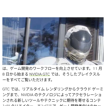
Share
グラフィックスにおける NVIDIA の最新のブレイクスルー
は、ゲーム開発のワークフローを向上させています。
11 月
8 日から始まる
NVIDIA GTC
では、そうしたブレイクスル
ーをすべてご覧いただけます。
GTC では、リアルタイム レンダリングからクラウド ゲーミ
ングまで、NVIDIA のテクノロジによってアクセラレーショ
ンされる新しいツールやテクニックに期待を寄せるコンテ