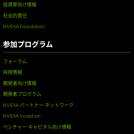
投資家向け情報
社会的責任
NVIDIA Foundation
参加プログラム
フォーラム
採用情報
開発者向け情報
開発者プログラム
NVIDIA パートナー ネットワーク
NVIDIA Inception
ベンチャー キャピタル向け情報