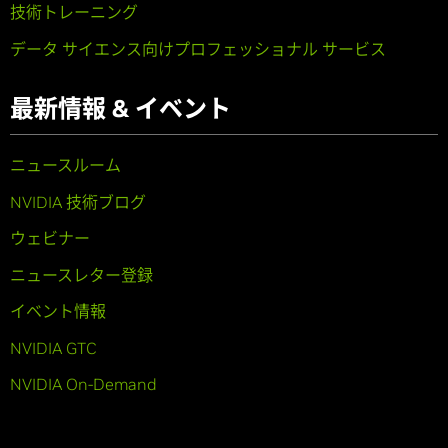
技術トレーニング
データ サイエンス向けプロフェッショナル サービス
最新情報 & イベント
ニュースルーム
NVIDIA 技術ブログ
ウェビナー
ニュースレター登録
イベント情報
NVIDIA GTC
NVIDIA On-Demand