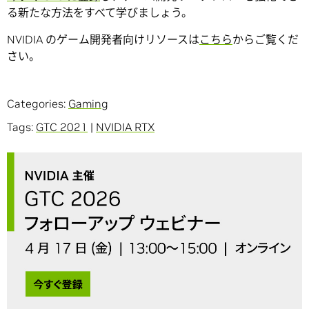
る新たな方法をすべて学びましょう。
NVIDIA のゲーム開発者向けリソースは
こちら
からご覧くだ
さい。
Categories:
Gaming
Tags:
GTC 2021
|
NVIDIA RTX