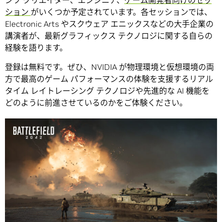
ンツ クリエイター、エンジニア、
ゲーム開発者向けのセッ
ション
がいくつか予定されています。各セッションでは、
Electronic Arts やスクウェア エニックスなどの大手企業の
講演者が、最新グラフィックス テクノロジに関する自らの
経験を語ります。
登録は無料です。ぜひ、NVIDIA が物理環境と仮想環境の両
方で最高のゲーム パフォーマンスの体験を支援するリアル
タイム レイトレーシング テクノロジや先進的な AI 機能を
どのように前進させているのかをご体験ください。