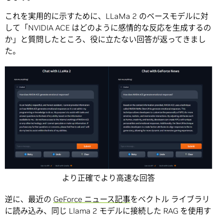
これを実用的に示すために、LLaMa 2 のベースモデルに対
して「NVIDIA ACE はどのように感情的な反応を生成するの
か」と質問したところ、役に立たない回答が返ってきまし
た。
より正確でより高速な回答
逆に、最近の
GeForce ニュース記事
をベクトル ライブラリ
に読み込み、同じ Llama 2 モデルに接続した RAG を使用す