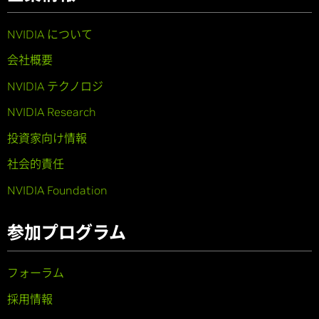
NVIDIA について
会社概要
NVIDIA テクノロジ
NVIDIA Research
投資家向け情報
社会的責任
NVIDIA Foundation
参加プログラム
フォーラム
採用情報