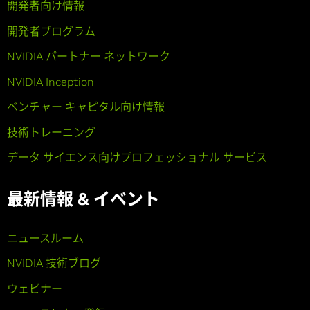
開発者向け情報
開発者プログラム
NVIDIA パートナー ネットワーク
NVIDIA Inception
ベンチャー キャピタル向け情報
技術トレーニング
データ サイエンス向けプロフェッショナル サービス
最新情報 & イベント
ニュースルーム
NVIDIA 技術ブログ
ウェビナー