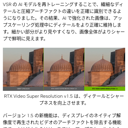
VSR の AI モデルを再トレーニングすることで、繊細なディ
テールと圧縮アーチファクトの違いを正確に識別できるよ
うになりました。その結果、AI で強化された画像は、アッ
プスケーリング処理中にディテールをより正確に維持しま
す。細かい部分がより見やすくなり、画像全体がよりシャー
プで鮮明に見えます。
RTX Video Super Resolution v1.5 は、ディテールとシャー
プネスを向上させます。
バージョン 1.5 の新機能は、ディスプレイのネイティブ解
像度で再生されたビデオのアーチファクトを除去する機能