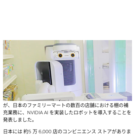
Share
本日、東京発のスタートアップ企業である
Telexistence
が、日本のファミリーマートの数百の店舗における棚の補
充業務に、NVIDIA AI を実装したロボットを導入することを
発表しました。
日本には 約5 万 6,000 店のコンビニエンス ストアがありま