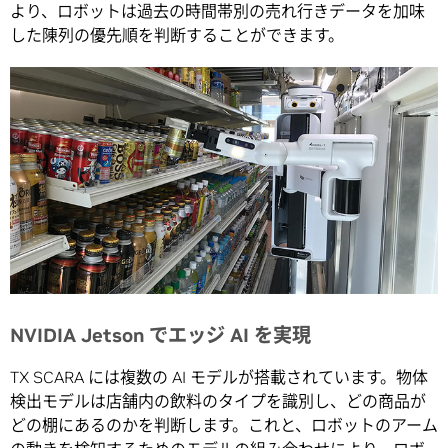
より、ロボットは過去の時間帯別の売れ行きデータを加味
した陳列の優先順を判断することができます。
NVIDIA Jetson でエッジ AI を実現
TX SCARA には複数の AI モデルが搭載されています。物体
検出モデルは店舗内の飲料のタイプを識別し、どの商品が
どの棚にあるのかを判断します。これと、ロボットのアーム