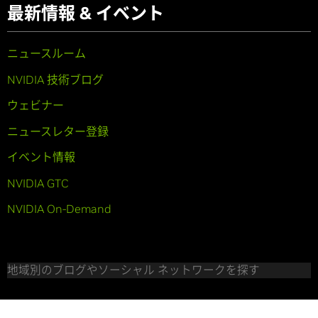
最新情報 & イベント
ニュースルーム
NVIDIA 技術ブログ
ウェビナー
ニュースレター登録
イベント情報
NVIDIA GTC
NVIDIA On-Demand
地域別のブログやソーシャル ネットワークを探す