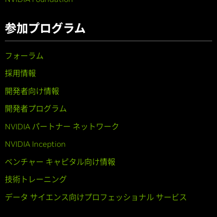
参加プログラム
フォーラム
採用情報
開発者向け情報
開発者プログラム
NVIDIA パートナー ネットワーク
NVIDIA Inception
ベンチャー キャピタル向け情報
技術トレーニング
データ サイエンス向けプロフェッショナル サービス