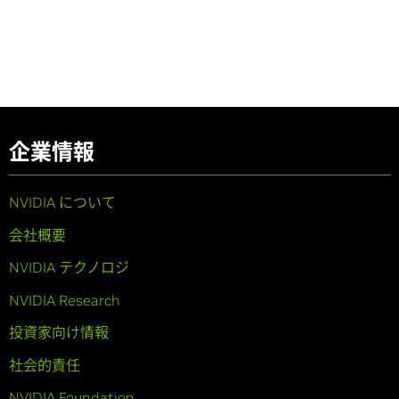
企業情報
NVIDIA について
会社概要
NVIDIA テクノロジ
NVIDIA Research
投資家向け情報
社会的責任
NVIDIA Foundation