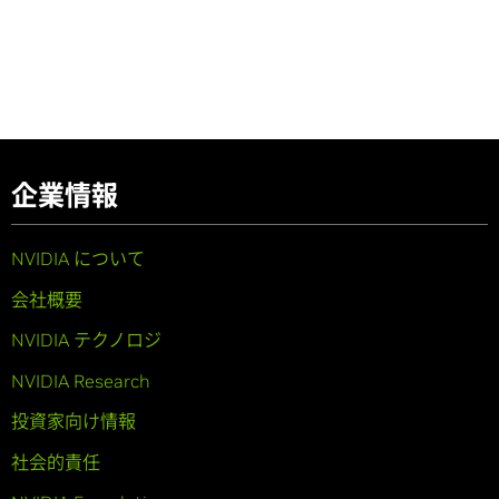
企業情報
NVIDIA について
会社概要
NVIDIA テクノロジ
NVIDIA Research
投資家向け情報
社会的責任