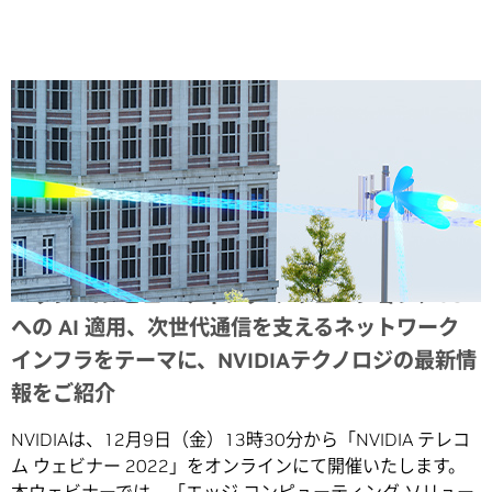
Share
エッジ コンピューティング ソリューション、6G
への AI 適用、次世代通信を支えるネットワーク
インフラをテーマに、NVIDIAテクノロジの最新情
報をご紹介
NVIDIAは、12月9日（金）13時30分から「NVIDIA テレコ
ム ウェビナー 2022」をオンラインにて開催いたします。