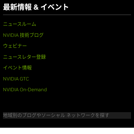
最新情報 & イベント
ニュースルーム
NVIDIA 技術ブログ
ウェビナー
ニュースレター登録
イベント情報
NVIDIA GTC
NVIDIA On-Demand
地域別のブログやソーシャル ネットワークを探す