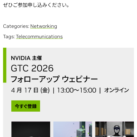
ぜひご参加申し込みください。
Categories:
Networking
Tags:
Telecommunications