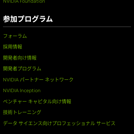
NVIDIA Foundation
参加プログラム
フォーラム
採用情報
開発者向け情報
開発者プログラム
NVIDIA パートナー ネットワーク
NVIDIA Inception
ベンチャー キャピタル向け情報
技術トレーニング
データ サイエンス向けプロフェッショナル サービス