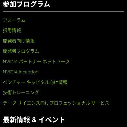
参加プログラム
フォーラム
採用情報
開発者向け情報
開発者プログラム
NVIDIA パートナー ネットワーク
NVIDIA Inception
ベンチャー キャピタル向け情報
技術トレーニング
データ サイエンス向けプロフェッショナル サービス
最新情報 & イベント