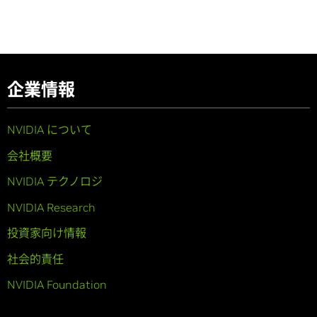
企業情報
NVIDIA について
会社概要
NVIDIA テクノロジ
NVIDIA Research
投資家向け情報
社会的責任
NVIDIA Foundation