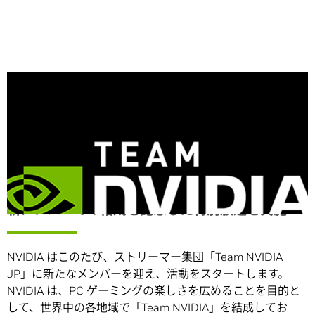
Share
新メンバーでの結成を記念した特別放送を実施
NVIDIA はこのたび、ストリーマー集団「Team NVIDIA
JP」に新たなメンバーを迎え、活動をスタートします。
NVIDIA は、PC ゲーミングの楽しさを広めることを目的と
して、世界中の各地域で「Team NVIDIA」を結成してお