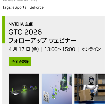
Tags:
eSports
|
GeForce