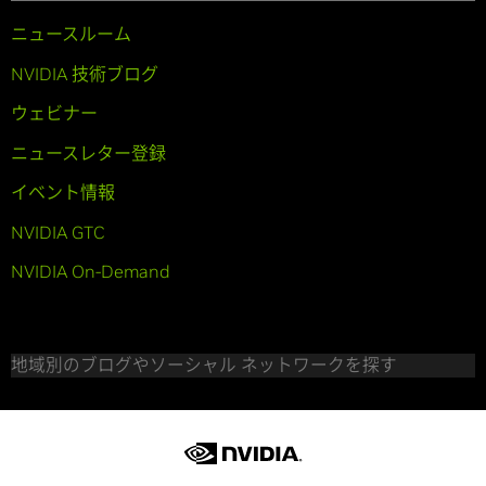
ニュースルーム
NVIDIA 技術ブログ
ウェビナー
ニュースレター登録
イベント情報
NVIDIA GTC
NVIDIA On-Demand
地域別のブログやソーシャル ネットワークを探す