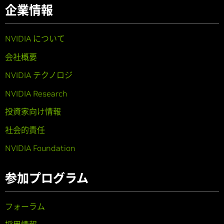
企業情報
NVIDIA について
会社概要
NVIDIA テクノロジ
NVIDIA Research
投資家向け情報
社会的責任
NVIDIA Foundation
参加プログラム
フォーラム