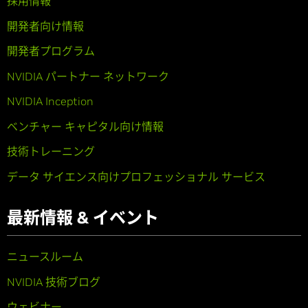
採用情報
開発者向け情報
開発者プログラム
NVIDIA パートナー ネットワーク
NVIDIA Inception
ベンチャー キャピタル向け情報
技術トレーニング
データ サイエンス向けプロフェッショナル サービス
最新情報 & イベント
ニュースルーム
NVIDIA 技術ブログ
ウェビナー