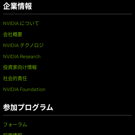
企業情報
NVIDIA について
会社概要
NVIDIA テクノロジ
NVIDIA Research
投資家向け情報
社会的責任
NVIDIA Foundation
参加プログラム
フォーラム