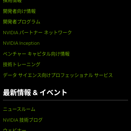
採用情報
開発者向け情報
開発者プログラム
NVIDIA パートナー ネットワーク
NVIDIA Inception
ベンチャー キャピタル向け情報
技術トレーニング
データ サイエンス向けプロフェッショナル サービス
最新情報 & イベント
ニュースルーム
NVIDIA 技術ブログ
ウェビナー