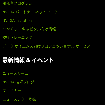
開発者プログラム
NVIDIA パートナー ネットワーク
NVIDIA Inception
ベンチャー キャピタル向け情報
技術トレーニング
データ サイエンス向けプロフェッショナル サービス
最新情報 & イベント
ニュースルーム
NVIDIA 技術ブログ
ウェビナー
ニュースレター登録