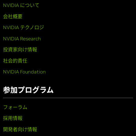
NVIDIA について
会社概要
NVIDIA テクノロジ
NVIDIA Research
投資家向け情報
社会的責任
NVIDIA Foundation
参加プログラム
フォーラム
採用情報
開発者向け情報