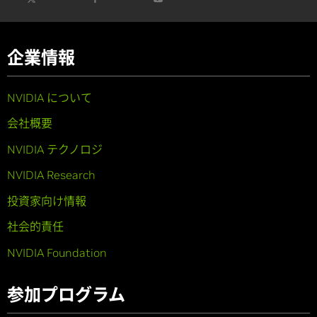
企業情報
NVIDIA について
会社概要
NVIDIA テクノロジ
NVIDIA Research
投資家向け情報
社会的責任
NVIDIA Foundation
参加プログラム