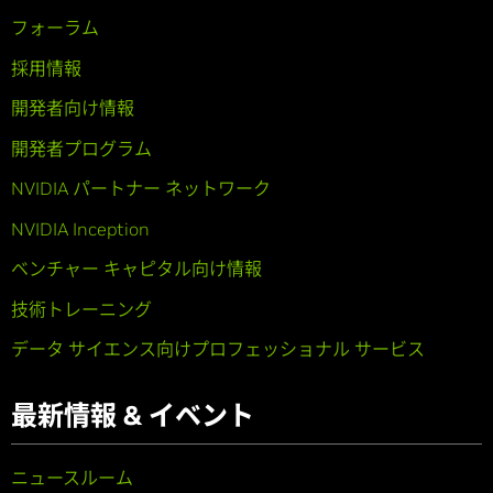
フォーラム
採用情報
開発者向け情報
開発者プログラム
NVIDIA パートナー ネットワーク
NVIDIA Inception
ベンチャー キャピタル向け情報
技術トレーニング
データ サイエンス向けプロフェッショナル サービス
最新情報 & イベント
ニュースルーム