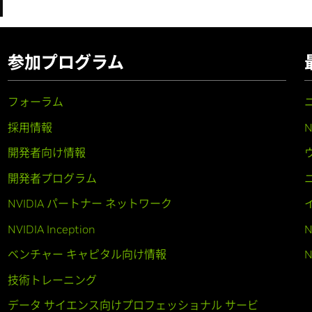
参加プログラム
フォーラム
採用情報
開発者向け情報
開発者プログラム
NVIDIA パートナー ネットワーク
NVIDIA Inception
N
ベンチャー キャピタル向け情報
N
技術トレーニング
データ サイエンス向けプロフェッショナル サービ