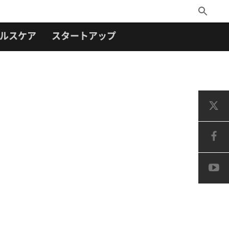
Toggle
Search
ルスケア
スタートアップ