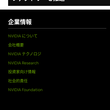
企業情報
NVIDIA について
会社概要
NVIDIA テクノロジ
NVIDIA Research
投資家向け情報
社会的責任
NVIDIA Foundation