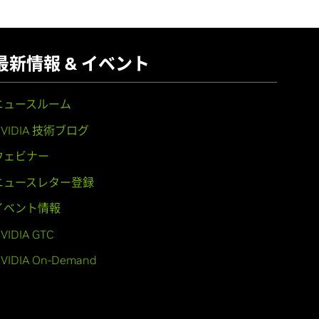
最新情報 & イベント
ニュースルーム
NVIDIA 技術ブログ
ウェビナー
ニュースレター登録
イベント情報
VIDIA GTC
VIDIA On-Demand