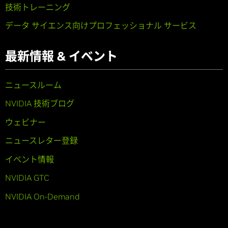
技術トレーニング
データ サイエンス向けプロフェッショナル サービス
最新情報 & イベント
ニュースルーム
NVIDIA 技術ブログ
ウェビナー
ニュースレター登録
イベント情報
NVIDIA GTC
NVIDIA On-Demand