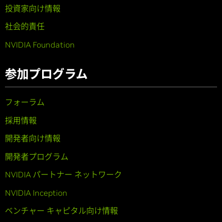
投資家向け情報
社会的責任
NVIDIA Foundation
参加プログラム
フォーラム
採用情報
開発者向け情報
開発者プログラム
NVIDIA パートナー ネットワーク
NVIDIA Inception
ベンチャー キャピタル向け情報