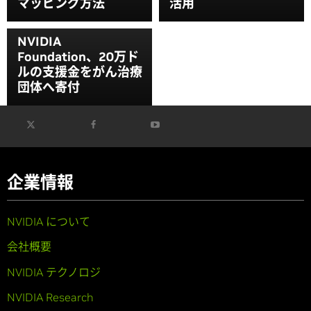
マッピング方法
活用
NVIDIA
Foundation、20万ド
ルの支援金をがん治療
団体へ寄付
企業情報
NVIDIA について
会社概要
NVIDIA テクノロジ
NVIDIA Research