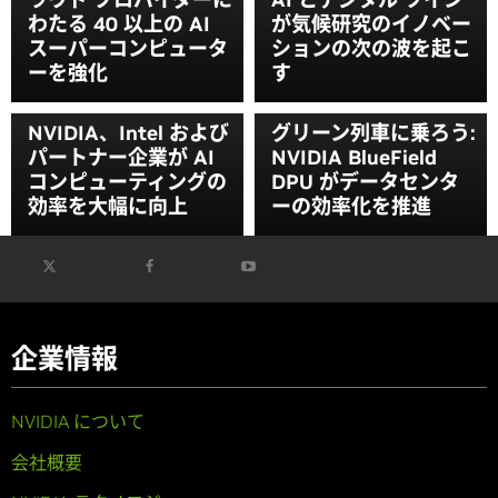
わたる 40 以上の AI
が気候研究のイノベー
スーパーコンピュータ
ションの次の波を起こ
ーを強化
す
NVIDIA、Intel および
グリーン列車に乗ろう:
パートナー企業が AI
NVIDIA BlueField
コンピューティングの
DPU がデータセンタ
効率を大幅に向上
ーの効率化を推進
企業情報
NVIDIA について
会社概要