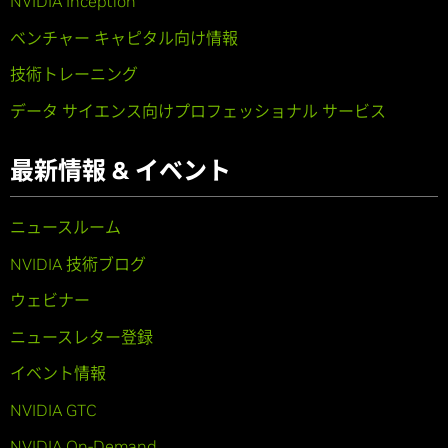
NVIDIA Inception
ベンチャー キャピタル向け情報
技術トレーニング
データ サイエンス向けプロフェッショナル サービス
最新情報 & イベント
ニュースルーム
NVIDIA 技術ブログ
ウェビナー
ニュースレター登録
イベント情報
NVIDIA GTC
NVIDIA On-Demand