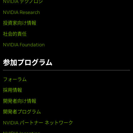
NVIDIA テクノロジ
NVIDIA Research
投資家向け情報
社会的責任
NVIDIA Foundation
参加プログラム
フォーラム
採用情報
開発者向け情報
開発者プログラム
NVIDIA パートナー ネットワーク