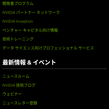
開発者プログラム
NVIDIA パートナー ネットワーク
NVIDIA Inception
ベンチャー キャピタル向け情報
技術トレーニング
データ サイエンス向けプロフェッショナル サービス
最新情報 & イベント
ニュースルーム
NVIDIA 技術ブログ
ウェビナー
ニュースレター登録