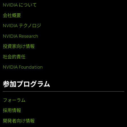
NVIDIA について
会社概要
NVIDIA テクノロジ
NVIDIA Research
投資家向け情報
社会的責任
NVIDIA Foundation
参加プログラム
フォーラム
採用情報
開発者向け情報