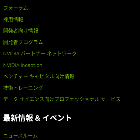
フォーラム
採用情報
開発者向け情報
開発者プログラム
NVIDIA パートナー ネットワーク
NVIDIA Inception
ベンチャー キャピタル向け情報
技術トレーニング
データ サイエンス向けプロフェッショナル サービス
最新情報 & イベント
ニュースルーム