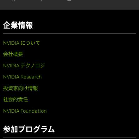
企業情報
NVIDIA について
会社概要
NVIDIA テクノロジ
NVIDIA Research
投資家向け情報
社会的責任
NVIDIA Foundation
参加プログラム