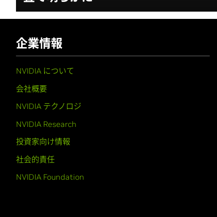
企業情報
NVIDIA について
会社概要
NVIDIA テクノロジ
NVIDIA Research
投資家向け情報
社会的責任
NVIDIA Foundation