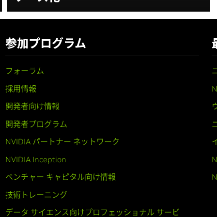
参加プログラム
フォーラム
採用情報
開発者向け情報
開発者プログラム
NVIDIA パートナー ネットワーク
NVIDIA Inception
N
ベンチャー キャピタル向け情報
N
技術トレーニング
データ サイエンス向けプロフェッショナル サービ