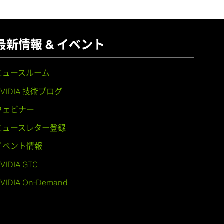
最新情報 & イベント
ニュースルーム
NVIDIA 技術ブログ
ウェビナー
ニュースレター登録
イベント情報
VIDIA GTC
VIDIA On-Demand