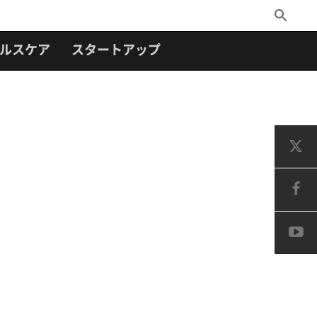
Toggle
Search
ルスケア
スタートアップ