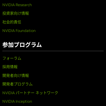
NVIDIA Research
投資家向け情報
社会的責任
NVIDIA Foundation
参加プログラム
フォーラム
採用情報
開発者向け情報
開発者プログラム
NVIDIA パートナー ネットワーク
NVIDIA Inception