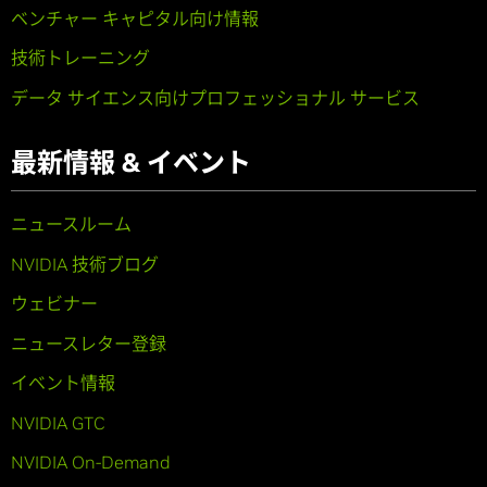
ベンチャー キャピタル向け情報
技術トレーニング
データ サイエンス向けプロフェッショナル サービス
最新情報 & イベント
ニュースルーム
NVIDIA 技術ブログ
ウェビナー
ニュースレター登録
イベント情報
NVIDIA GTC
NVIDIA On-Demand