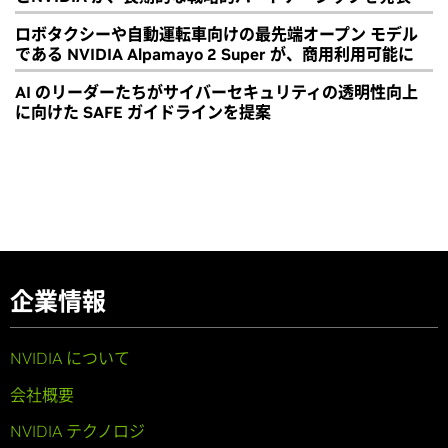
ロボタクシーや自動運転車向けの最先端オープン モデル
である NVIDIA Alpamayo 2 Super が、商用利用可能に
AI のリーダーたちがサイバーセキュリティの透明性向上
に向けた SAFE ガイドラインを提案
企業情報
NVIDIA について
会社概要
NVIDIA テクノロジ