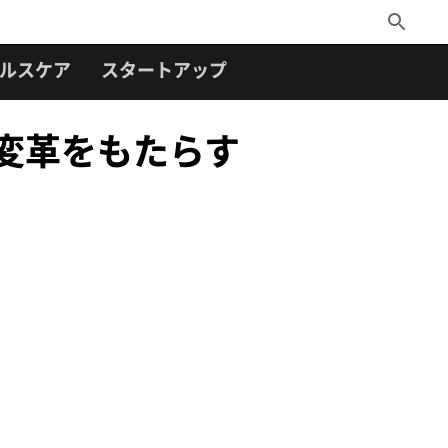
Toggle
Search
ルスケア
スタートアップ
薬に変革をもたらす