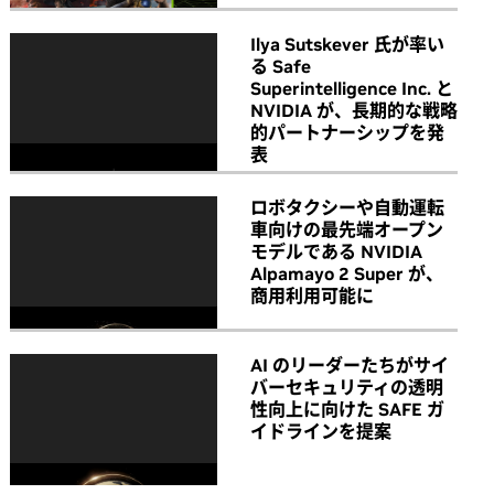
Ilya Sutskever 氏が率い
る Safe
Superintelligence Inc. と
NVIDIA が、長期的な戦略
的パートナーシップを発
表
ロボタクシーや自動運転
車向けの最先端オープン
モデルである NVIDIA
Alpamayo 2 Super が、
商用利用可能に
AI のリーダーたちがサイ
バーセキュリティの透明
性向上に向けた SAFE ガ
イドラインを提案