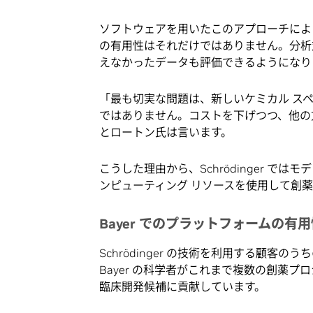
ソフトウェアを用いたこのアプローチによ
の有用性はそれだけではありません。分析
えなかったデータも評価できるようになり
「最も切実な問題は、新しいケミカル ス
ではありません。コストを下げつつ、他の
とロートン氏は言います。
こうした理由から、Schrödinger 
ンピューティング リソースを使用して創
Bayer でのプラットフォームの有用
Schrödinger の技術を利用する顧客のうちの 
Bayer の科学者がこれまで複数の創薬
臨床開発候補に貢献しています。