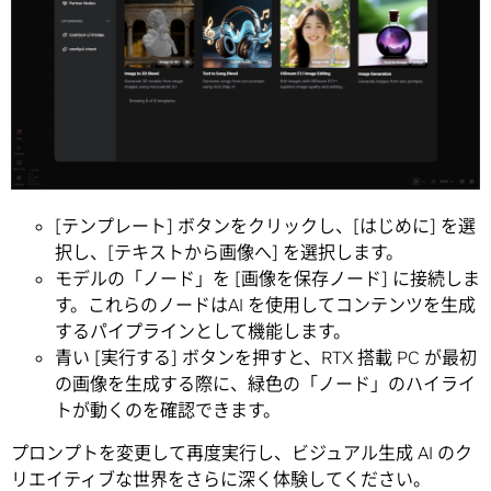
[テンプレート] ボタンをクリックし、[はじめに] を選
択し、[テキストから画像へ] を選択します。
モデルの「ノード」を [画像を保存ノード] に接続しま
す。これらのノードはAI を使用してコンテンツを生成
するパイプラインとして機能します。
青い [実行する] ボタンを押すと、RTX 搭載 PC が最初
の画像を生成する際に、緑色の「ノード」のハイライ
トが動くのを確認できます。
プロンプトを変更して再度実行し、ビジュアル生成 AI のク
リエイティブな世界をさらに深く体験してください。