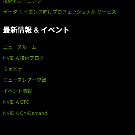
技術トレーニング
データ サイエンス向けプロフェッショナル サービス
最新情報 & イベント
ニュースルーム
NVIDIA 技術ブログ
ウェビナー
ニュースレター登録
イベント情報
NVIDIA GTC
NVIDIA On-Demand