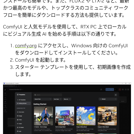
ンストールも簡単です。また、FLUX.2 や LTX-2 など、最新
かつ最高のモデルや、トップクラスのコミュニティ ワーク
フローを簡単にダウンロードする方法も提供しています。
ComfyUI と人気モデルを使用して、RTX PC 上でローカル
にビジュアル生成 AI を始める手順は以下の通りです。
comfy.org
にアクセスし、Windows 向けの ComfyUI
をダウンロードしてインストールしてください。
ComfyUI を起動します。
スターター テンプレートを使用して、初期画像を作成
します。