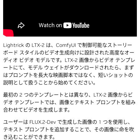
Lightrick の LTX‑2 は、ComfyUI で制御可能なストーリー
ボード スタイルのビデオ生成向けに設計された高度なオー
ディオ ビデオ モデルです。LTX‑2 画像からビデオ テンプレ
ートにて、モデル ウェイトがダウンロードされたら、まず
はプロンプトを長大な映画脚本ではなく、短いショットの
説明として扱うことから始めてください。
最初の 2 つのテンプレートとは異なり、LTX‑2 画像からビ
デオ テンプレートでは、画像とテキスト プロンプトを組み
合わせてビデオを生成します。
ユーザーは FLUX.2-Dev で生成した画像の 1 つを使用し、
テキスト プロンプトを追加することで、その画像に命を吹
き込むことができます。