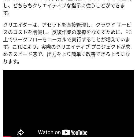
し、どちらもクリエイティブな指示に従うことができま
す。
クリエイターは、アセットを直接管理し、クラウド サービ
スのコストを削減し、反復作業の摩擦をなくすために、PC
上でワークフローをローカルで実行することが増えていま
す。これにより、実際のクリエイティブ プロジェクトが求
めるスピード感で、出力をより簡単に改善できるようにな
ります。