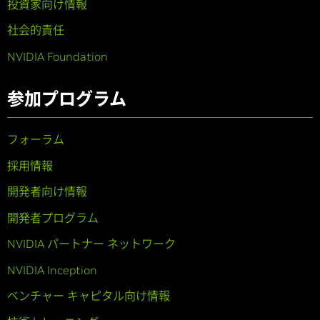
投資家向け情報
社会的責任
NVIDIA Foundation
参加プログラム
フォーラム
採用情報
開発者向け情報
開発者プログラム
NVIDIA パートナー ネットワーク
NVIDIA Inception
ベンチャー キャピタル向け情報