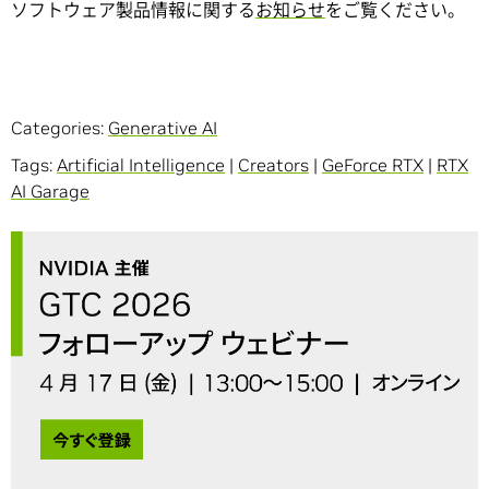
ソフトウェア製品情報に関する
お知らせ
をご覧ください。
Categories:
Generative AI
Tags:
Artificial Intelligence
|
Creators
|
GeForce RTX
|
RTX
AI Garage