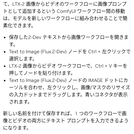
て、LTX-2 画像からビデオのワークフローに画像プロンプ
トとして追加するという ComfyUI ワークフロー間の移動
は、モデルを新しいワークフローに組み合わせることで簡
素化できます。
保存した2-Dev テキストから画像ワークフローを開きま
す。
Text to Image (Flux.2-Dev) ノードを Ctrl + 左クリックで
選択します。
LTX-2 画像からビデオ ワークフローで、Ctrl + V キーを
押してノードを貼り付けます。
Text to Image (Flux.2-Dev) ノードの IMAGE ドットにカ
ーソルを合わせ、左クリックし、画像/マスクのリサイズ
の入力ドットまでドラッグします。青いコネクタが表示
されます。
新しい名前を付けて保存すれば、1 つのワークフローで画
像とビデオの両方にテキスト プロンプトを入力できるよう
になります。