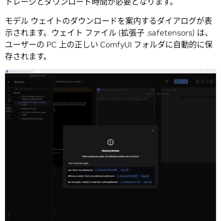
トレージとダウンロード時間が必要となります。
モデル ウェイトのダウンロードを案内するダイアログが表
示されます。ウェイト ファイル (拡張子 .safetensors) は、
ユーザーの PC 上の正しい ComfyUI フォルダに自動的に保
存されます。