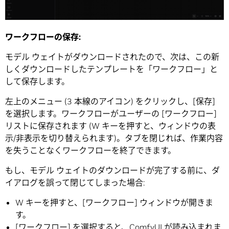
ワークフローの保存
:
モデル ウェイトがダウンロードされたので、次は、この新
しくダウンロードしたテンプレートを「ワークフロー」と
して保存します。
左上のメニュー (3 本線のアイコン) をクリックし、[保存]
を選択します。ワークフローがユーザーの [ワークフロー]
リストに保存されます (W キーを押すと、ウィンドウの表
示/非表示を切り替えられます)。タブを閉じれば、作業内容
を失うことなくワークフローを終了できます。
もし、モデル ウェイトのダウンロードが完了する前に、ダ
イアログを誤って閉じてしまった場合:
W キーを押すと、[ワークフロー] ウィンドウが開きま
す。
[ワークフロー] を選択すると、ComfyUI が読み込まれま