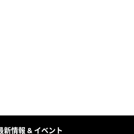
最新情報 & イベント