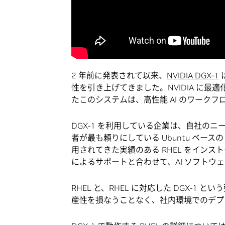
2 年前に発表されて以来、
NVIDIA DGX-1
性を引き上げてきました。NVIDIA に
たこのシステムは、高性能 AI のワーク
DGX-1 を利用している企業は、自社のニ
者が最も頼りにしている Ubuntu ベースの 
用されてきた実績のある RHEL をインスト
によるサポートと合わせて、AI ソフトウェア
RHEL と、RHEL に対応した DGX-1
産性を損なうことなく、社内環境でのデプ