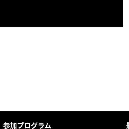
参加プログラム