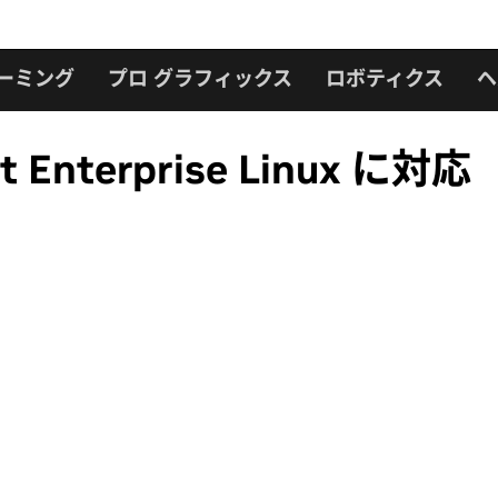
ーミング
プロ グラフィックス
ロボティクス
ヘ
t Enterprise Linux に対応