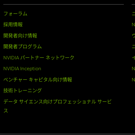
フォーラム
採用情報
開発者向け情報
開発者プログラム
NVIDIA パートナー ネットワーク
NVIDIA Inception
N
ベンチャー キャピタル向け情報
N
技術トレーニング
データ サイエンス向けプロフェッショナル サービ
ス