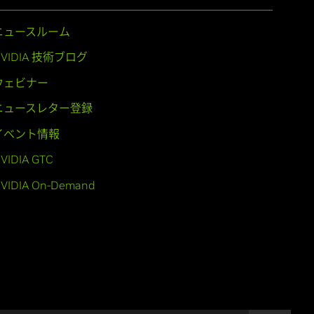
ニュースルーム
NVIDIA 技術ブログ
ウェビナー
ニュースレター登録
イベント情報
VIDIA GTC
VIDIA On-Demand