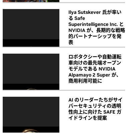
Ilya Sutskever 氏が率い
る Safe
Superintelligence Inc. と
NVIDIA が、長期的な戦略
的パートナーシップを発
表
ロボタクシーや自動運転
車向けの最先端オープン
モデルである NVIDIA
Alpamayo 2 Super が、
商用利用可能に
AI のリーダーたちがサイ
バーセキュリティの透明
性向上に向けた SAFE ガ
イドラインを提案