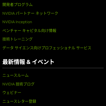
開発者プログラム
NVIDIA パートナー ネットワーク
NVIDIA Inception
ベンチャー キャピタル向け情報
技術トレーニング
データ サイエンス向けプロフェッショナル サービス
最新情報 & イベント
ニュースルーム
NVIDIA 技術ブログ
ウェビナー
ニュースレター登録