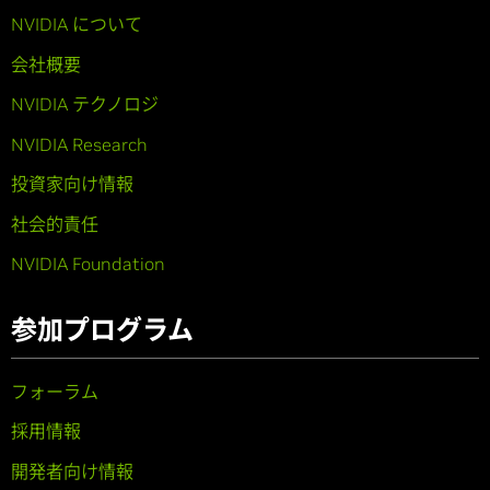
NVIDIA について
会社概要
NVIDIA テクノロジ
NVIDIA Research
投資家向け情報
社会的責任
NVIDIA Foundation
参加プログラム
フォーラム
採用情報
開発者向け情報