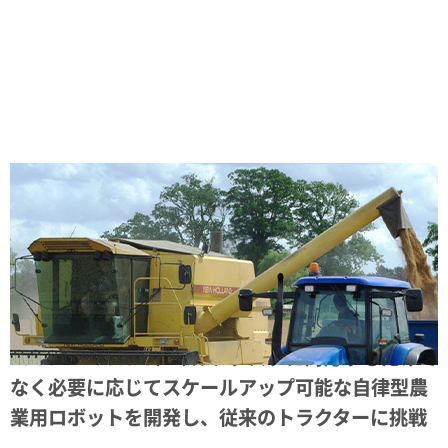
Share
Rabbit Tractors、マルチタスクに対応するだけで
なく必要に応じてスケールアップ可能な自律型農
業用ロボットを開発し、従来のトラクターに挑戦