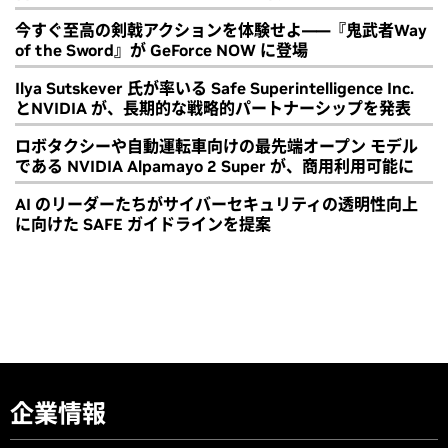
今すぐ至高の剣戟アクションを体験せよ――『鬼武者Way
of the Sword』が GeForce NOW に登場
Ilya Sutskever 氏が率いる Safe Superintelligence Inc.
とNVIDIA が、長期的な戦略的パートナーシップを発表
ロボタクシーや自動運転車向けの最先端オープン モデル
である NVIDIA Alpamayo 2 Super が、商用利用可能に
AI のリーダーたちがサイバーセキュリティの透明性向上
に向けた SAFE ガイドラインを提案
企業情報