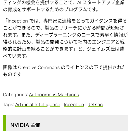
ティングの機会を提供することで、AI スタートアップ企業
の育成をサポートするためのプログラムです。
「Inception では、専門家に連絡をとってガイダンスを得る
ことができるので、製品のリサーチにかかる時間が短縮さ
れます。また、ディープラーニングのコースで素早く情報が
得られるため、製品の開発について社内のエンジニアと戦
略的に計画を練ることができます」と、ジェイムズ氏は述
べています。
画像は Creative Commons のライセンスの下で提供された
ものです
Categories:
Autonomous Machines
Tags:
Artificial Intelligence
|
Inception
|
Jetson