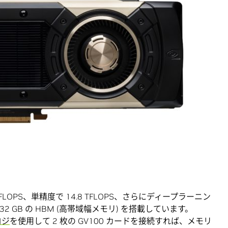
4 TFLOPS、単精度で 14.8 TFLOPS、さらにディープラーニン
、32 GB の HBM (高帯域幅メモリ) を搭載しています。
ロジ
を使用して 2 枚の GV100 カードを接続すれば、メモリ