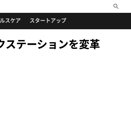
Toggle
Search
ルスケア
スタートアップ
ークステーションを変革