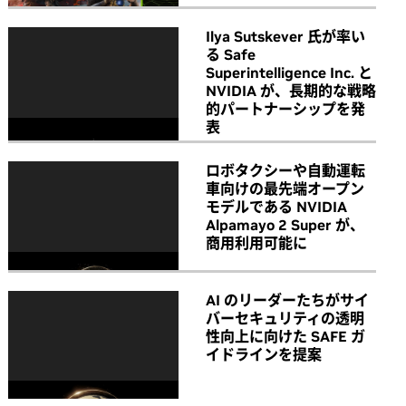
Ilya Sutskever 氏が率い
る Safe
Superintelligence Inc. と
NVIDIA が、長期的な戦略
的パートナーシップを発
表
ロボタクシーや自動運転
車向けの最先端オープン
モデルである NVIDIA
Alpamayo 2 Super が、
商用利用可能に
AI のリーダーたちがサイ
バーセキュリティの透明
性向上に向けた SAFE ガ
イドラインを提案