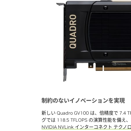
制約のないイノベーションを実現
新しい Quadro GV100 は、倍精度で 7.
グでは 118.5 TFLOPS の演算性能を備え
NVIDIA NVLink インターコネクト テクノ