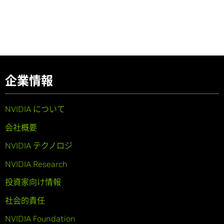
企業情報
NVIDIA について
会社概要
NVIDIA テクノロジ
NVIDIA Research
投資家向け情報
社会的責任
NVIDIA Foundation