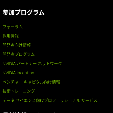
参加プログラム
フォーラム
採用情報
開発者向け情報
開発者プログラム
NVIDIA パートナー ネットワーク
NVIDIA Inception
ベンチャー キャピタル向け情報
技術トレーニング
データ サイエンス向けプロフェッショナル サービス