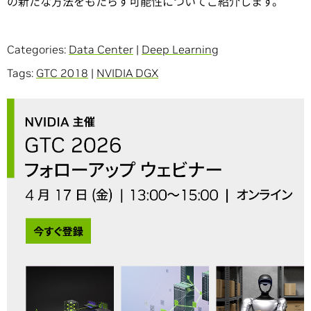
の新たな方法をもたらす可能性についてご紹介します。
Categories:
Data Center
|
Deep Learning
Tags:
GTC 2018
|
NVIDIA DGX