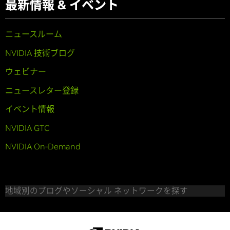
最新情報 & イベント
ニュースルーム
NVIDIA 技術ブログ
ウェビナー
ニュースレター登録
イベント情報
NVIDIA GTC
NVIDIA On-Demand
地域別のブログやソーシャル ネットワークを探す