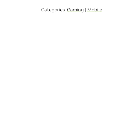
Categories:
Gaming
|
Mobile