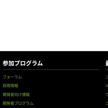
参加プログラム
フォーラム
採用情報
開発者向け情報
開発者プログラム