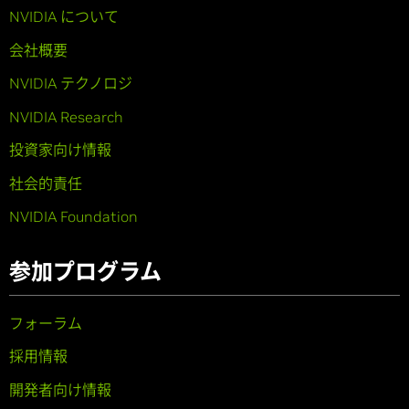
NVIDIA について
会社概要
NVIDIA テクノロジ
NVIDIA Research
投資家向け情報
社会的責任
NVIDIA Foundation
参加プログラム
フォーラム
採用情報
開発者向け情報