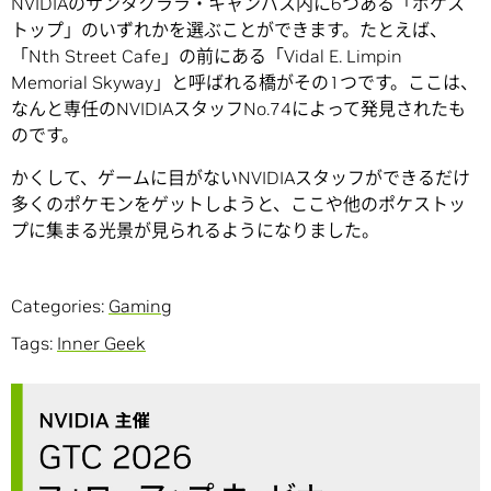
NVIDIAのサンタクララ・キャンパス内に6つある「ポケス
トップ」のいずれかを選ぶことができます。たとえば、
「Nth Street Cafe」の前にある「Vidal E. Limpin
Memorial Skyway」と呼ばれる橋がその1つです。ここは、
なんと専任のNVIDIAスタッフNo.74によって発見されたも
のです。
かくして、ゲームに目がないNVIDIAスタッフができるだけ
多くのポケモンをゲットしようと、ここや他のポケストッ
プに集まる光景が見られるようになりました。
Categories:
Gaming
Tags:
Inner Geek