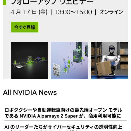
All NVIDIA News
ロボタクシーや自動運転車向けの最先端オープン モデル
である NVIDIA Alpamayo 2 Super が、商用利用可能に
AI のリーダーたちがサイバーセキュリティの透明性向上