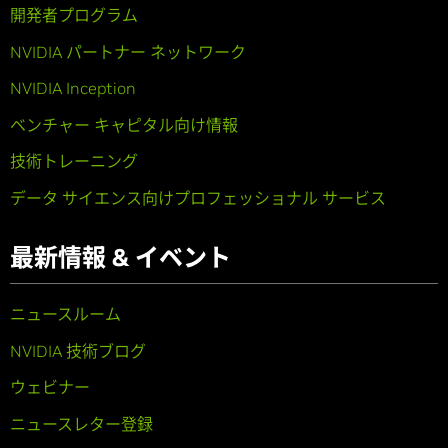
開発者プログラム
NVIDIA パートナー ネットワーク
NVIDIA Inception
ベンチャー キャピタル向け情報
技術トレーニング
データ サイエンス向けプロフェッショナル サービス
最新情報 & イベント
ニュースルーム
NVIDIA 技術ブログ
ウェビナー
ニュースレター登録