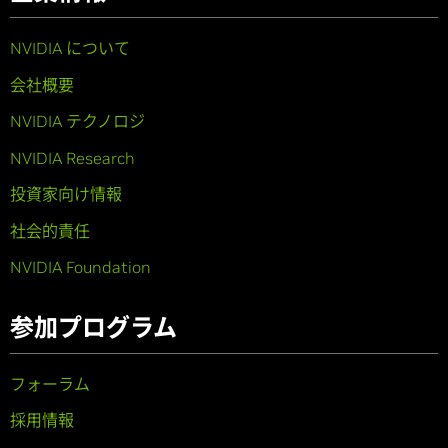
NVIDIA について
会社概要
NVIDIA テクノロジ
NVIDIA Research
投資家向け情報
社会的責任
NVIDIA Foundation
参加プログラム
フォーラム
採用情報