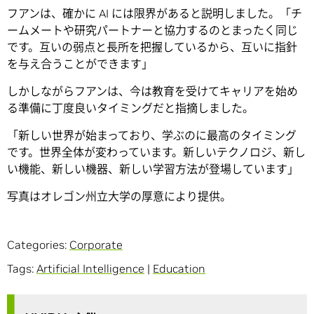
フアンは、確かに AI には限界があると説明しました。「チ
ームメートや研究パートナーと協力するのとまったく同じ
です。互いの弱点と長所を把握しているから、互いに指針
を与え合うことができます」
しかしながらフアンは、今は教育を受けてキャリアを始め
る準備に丁度良いタイミングだと指摘しました。
「新しい世界が始まっており、学ぶのに最高のタイミング
です。世界全体が変わっています。新しいテクノロジ、新し
い機能、新しい機器、新しい学習方法が登場しています」
写真はオレゴン州立大学の厚意により提供。
Categories:
Corporate
Tags:
Artificial Intelligence
|
Education