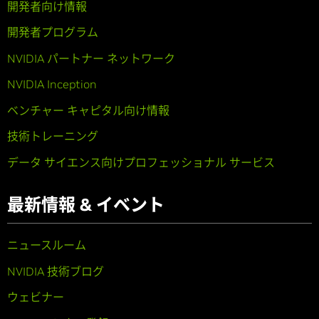
開発者向け情報
開発者プログラム
NVIDIA パートナー ネットワーク
NVIDIA Inception
ベンチャー キャピタル向け情報
技術トレーニング
データ サイエンス向けプロフェッショナル サービス
最新情報 & イベント
ニュースルーム
NVIDIA 技術ブログ
ウェビナー